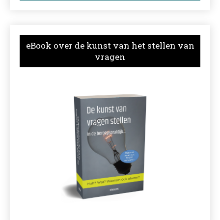
eBook over de kunst van het stellen van
vragen