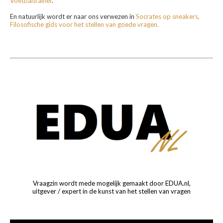
Voetbaltrainer
.
En natuurlijk wordt er naar ons verwezen in
Socrates op sneakers,
Filosofische gids voor het stellen van goede vragen.
Vraagzin wordt mede mogelijk gemaakt door EDUA.nl,
uitgever / expert in de kunst van het stellen van vragen