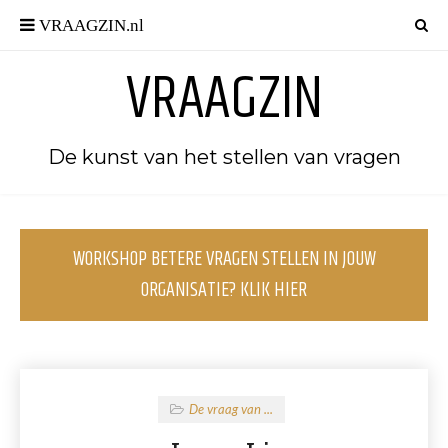
VRAAGZIN
De kunst van het stellen van vragen
WORKSHOP BETERE VRAGEN STELLEN IN JOUW
ORGANISATIE? KLIK HIER
De vraag van ...