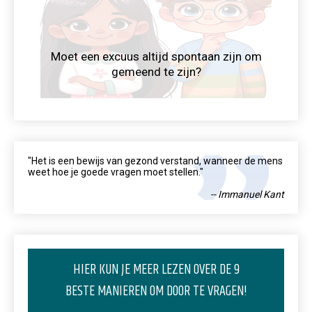
Moet een excuus altijd spontaan zijn om
gemeend te zijn?
"Het is een bewijs van gezond verstand, wanneer de mens
weet hoe je goede vragen moet stellen."
-- Immanuel Kant
HIER KUN JE MEER LEZEN OVER DE 9
BESTE MANIEREN OM DOOR TE VRAGEN!