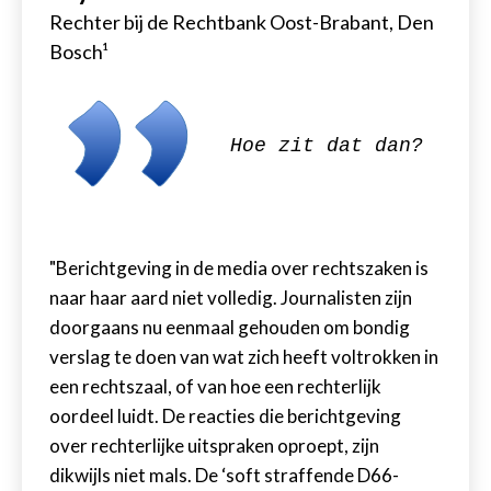
Rechter bij de Rechtbank Oost-Brabant, Den
Bosch
¹
Hoe zit dat dan
?
"Berichtgeving in de media over rechtszaken is
naar haar aard niet volledig. Journalisten zijn
doorgaans nu eenmaal gehouden om bondig
verslag te doen van wat zich heeft voltrokken in
een rechtszaal, of van hoe een rechterlijk
oordeel luidt. De reacties die berichtgeving
over rechterlijke uitspraken oproept, zijn
dikwijls niet mals. De ‘soft straffende D66-