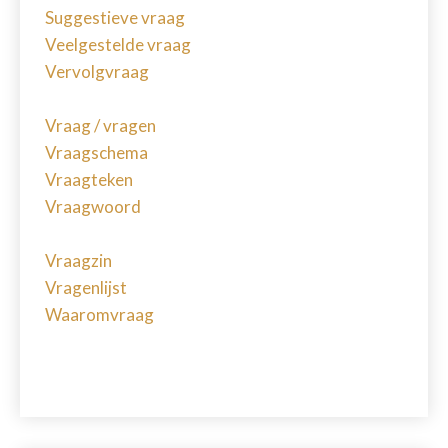
Suggestieve vraag
Veelgestelde vraag
Vervolgvraag
Vraag / vragen
Vraagschema
Vraagteken
Vraagwoord
Vraagzin
Vragenlijst
Waaromvraag