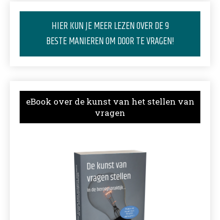
HIER KUN JE MEER LEZEN OVER DE 9
BESTE MANIEREN OM DOOR TE VRAGEN!
eBook over de kunst van het stellen van
vragen