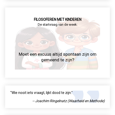
FILOSOFEREN MET KINDEREN
De startvraag van de week:
Moet een excuus altijd spontaan zijn om
gemeend te zijn?
"Wie nooit iets vraagt, lijkt dood te zijn."
-- Joachim Ringelnatz (Waarheid en Methode)