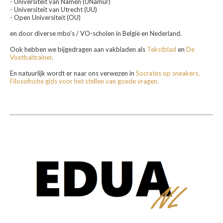
- Universiteit van Namen (UNamur)
- Universiteit van Utrecht (UU)
- Open Universiteit (OU)
en door diverse mbo's / VO-scholen in België en Nederland.
Ook hebben we bijgedragen aan vakbladen als
Tekstblad
en
De
Voetbaltrainer
.
En natuurlijk wordt er naar ons verwezen in
Socrates op sneakers,
Filosofische gids voor het stellen van goede vragen.