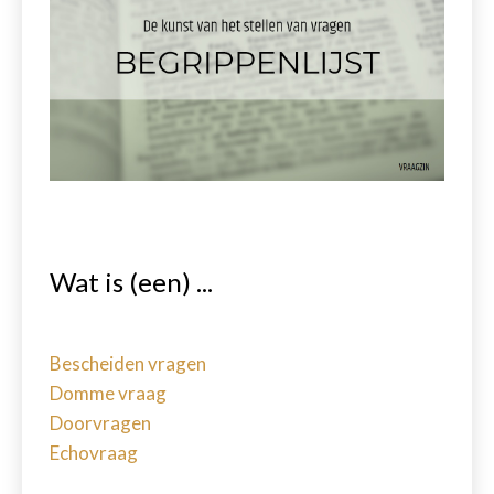
Wat is (een) ...
Bescheiden vragen
Domme vraag
Doorvragen
Echovraag