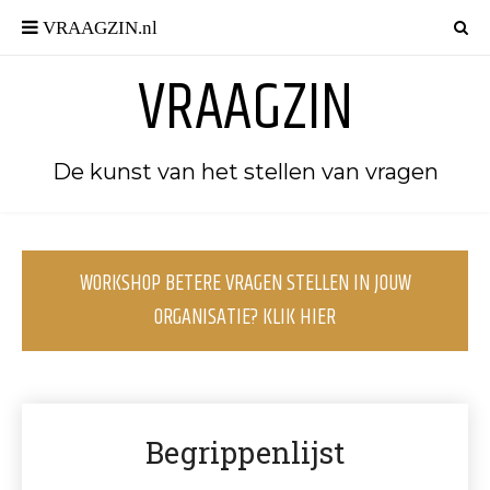
VRAAGZIN
De kunst van het stellen van vragen
WORKSHOP BETERE VRAGEN STELLEN IN JOUW
ORGANISATIE? KLIK HIER
Begrippenlijst