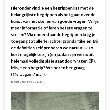
Hieronder vind je een begrippenlijst met de
belangrijkste begrippen als het gaat over de
kunst van het stellen van goede vragen. Wil je
meer informatie of leren betere vragen te
stellen? Via onderstaande begrippen krijg je
toegang tot allerlei achtergrondartikelen. Bij
de definities zelf proberen we natuurlijk zo
kort mogelijk te zijn (en ja, dan zijn we nooit
helemaal volledig als je gaat doorvragen 😇 ).
Mis je een begrip? We horen het graag
(@vraagzin / mail).
Laatste update: 02-01-2022