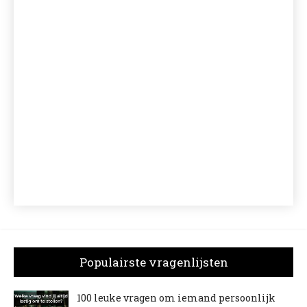
Populairste vragenlijsten
100 leuke vragen om iemand persoonlijk