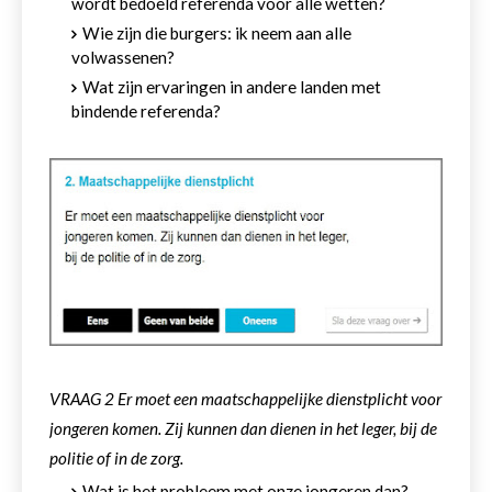
wordt bedoeld referenda voor alle wetten?
Wie zijn die burgers: ik neem aan alle
volwassenen?
Wat zijn ervaringen in andere landen met
bindende referenda?
VRAAG 2 Er moet een maatschappelijke dienstplicht voor
jongeren komen. Zij kunnen dan dienen in het leger, bij de
politie of in de zorg.
Wat is het probleem met onze jongeren dan?