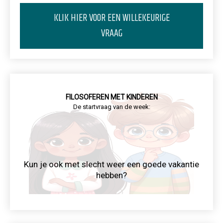
KLIK HIER VOOR EEN WILLEKEURIGE
VRAAG
FILOSOFEREN MET KINDEREN
De startvraag van de week:
Kun je ook met slecht weer een goede vakantie
hebben?