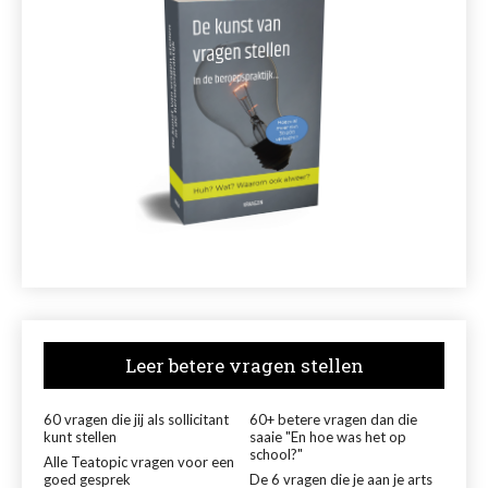
Leer betere vragen stellen
60 vragen die jij als sollicitant
60+ betere vragen dan die
kunt stellen
saaie "En hoe was het op
school?"
Alle Teatopic vragen voor een
goed gesprek
De 6 vragen die je aan je arts