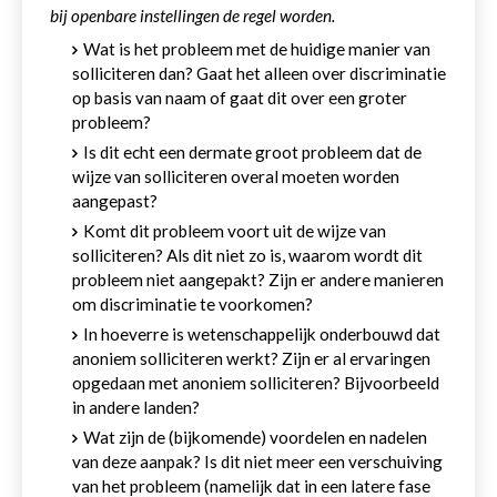
bij openbare instellingen de regel worden.
Wat is het probleem met de huidige manier van
solliciteren dan? Gaat het alleen over discriminatie
op basis van naam of gaat dit over een groter
probleem?
Is dit echt een dermate groot probleem dat de
wijze van solliciteren overal moeten worden
aangepast?
Komt dit probleem voort uit de wijze van
solliciteren? Als dit niet zo is, waarom wordt dit
probleem niet aangepakt? Zijn er andere manieren
om discriminatie te voorkomen?
In hoeverre is wetenschappelijk onderbouwd dat
anoniem solliciteren werkt? Zijn er al ervaringen
opgedaan met anoniem solliciteren? Bijvoorbeeld
in andere landen?
Wat zijn de (bijkomende) voordelen en nadelen
van deze aanpak? Is dit niet meer een verschuiving
van het probleem (namelijk dat in een latere fase