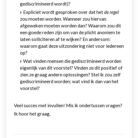
gediscrimineerd wordt)?
Expliciet wordt gesproken over dat het
de regel
zou moeten worden. Wanneer zou hiervan
afgeweken moeten worden dan? Waarom zou dit
een goede reden zijn om van de plicht anoniem te
laten solliciteren af te wijken? En andersom:
waarom gaat deze uitzondering niet voor iedereen
op?
Wat vinden mensen die gediscrimineerd worden
eigenlijk van dit voorstel? Vinden ze dit positief of
zien ze graag andere oplossingen? Stel ik zou zelf
gediscrimineerd worden; wat vind ik dan van het
voorstel?
Veel succes met invullen! Mis ik ondertussen vragen?
Ik hoor het graag.