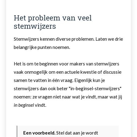
Het probleem van veel
stemwijzers
Stemwijzers kennen diverse problemen. Laten we drie
belangrijke punten noemen.
Het is om te beginnen voor makers van stemwijzers
vaak onmogelijk om een actuele kwestie of discussie
samen te vatten in één vraag. Eigenlijk kun je
stemwijzers dan ook beter "in-beginsel-stemwijzers"
noemen: ze vragen niet naar wat je vindt, maar wat jij
in beginsel
vindt.
Een voorbeeld.
Stel dat aan je wordt