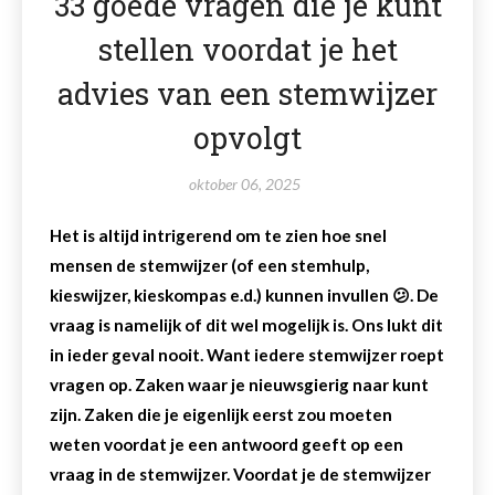
33 goede vragen die je kunt
stellen voordat je het
advies van een stemwijzer
opvolgt
oktober 06, 2025
Het is altijd intrigerend om te zien hoe snel
mensen de stemwijzer (of een stemhulp,
kieswijzer, kieskompas e.d.) kunnen invullen 😕. De
vraag is namelijk of dit wel mogelijk is. Ons lukt dit
in ieder geval nooit. Want iedere stemwijzer roept
vragen op. Zaken waar je nieuwsgierig naar kunt
zijn. Zaken die je eigenlijk eerst zou moeten
weten voordat je een antwoord geeft op een
vraag in de stemwijzer. Voordat je de stemwijzer