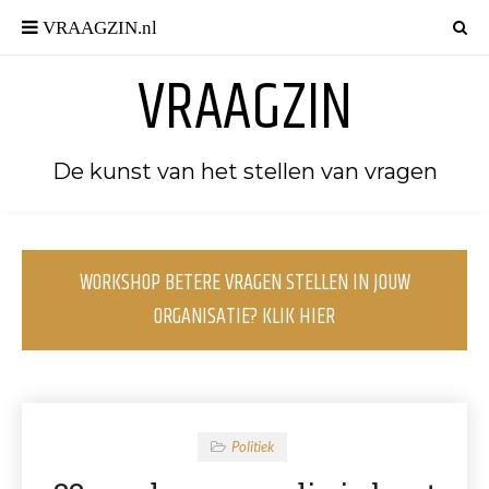
VRAAGZIN
De kunst van het stellen van vragen
WORKSHOP BETERE VRAGEN STELLEN IN JOUW
ORGANISATIE? KLIK HIER
Politiek