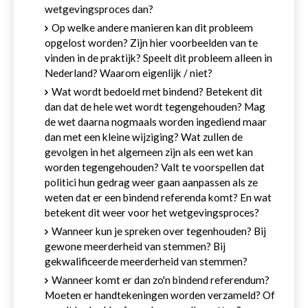
wetgevingsproces dan?
Op welke andere manieren kan dit probleem
opgelost worden? Zijn hier voorbeelden van te
vinden in de praktijk? Speelt dit probleem alleen in
Nederland? Waarom eigenlijk / niet?
Wat wordt bedoeld met bindend? Betekent dit
dan dat de hele wet wordt tegengehouden? Mag
de wet daarna nogmaals worden ingediend maar
dan met een kleine wijziging? Wat zullen de
gevolgen in het algemeen zijn als een wet kan
worden tegengehouden? Valt te voorspellen dat
politici hun gedrag weer gaan aanpassen als ze
weten dat er een bindend referenda komt? En wat
betekent dit weer voor het wetgevingsproces?
Wanneer kun je spreken over tegenhouden? Bij
gewone meerderheid van stemmen? Bij
gekwalificeerde meerderheid van stemmen?
Wanneer komt er dan zo'n bindend referendum?
Moeten er handtekeningen worden verzameld? Of