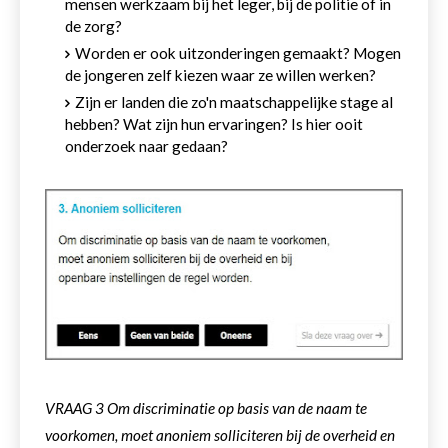
mensen werkzaam bij het leger, bij de politie of in
de zorg?
Worden er ook uitzonderingen gemaakt? Mogen
de jongeren zelf kiezen waar ze willen werken?
Zijn er landen die zo'n maatschappelijke stage al
hebben? Wat zijn hun ervaringen? Is hier ooit
onderzoek naar gedaan?
VRAAG 3 Om discriminatie op basis van de naam te
voorkomen, moet anoniem solliciteren bij de overheid en