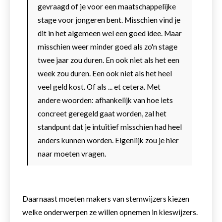
gevraagd of je voor een maatschappelijke
stage voor jongeren bent. Misschien vind je
dit in het algemeen wel een goed idee. Maar
misschien weer minder goed als zo'n stage
twee jaar zou duren. En ook niet als het een
week zou duren. Een ook niet als het heel
veel geld kost. Of als ... et cetera. Met
andere woorden: afhankelijk van hoe iets
concreet geregeld gaat worden, zal het
standpunt dat je intuïtief misschien had heel
anders kunnen worden. Eigenlijk zou je hier
naar moeten vragen.
Daarnaast moeten makers van stemwijzers kiezen
welke onderwerpen ze willen opnemen in kieswijzers.