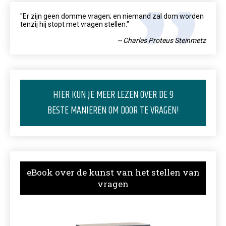
"Er zijn geen domme vragen; en niemand zal dom worden
tenzij hij stopt met vragen stellen."
-- Charles Proteus Steinmetz
HIER KUN JE MEER LEZEN OVER DE 9
BESTE MANIEREN OM DOOR TE VRAGEN!
eBook over de kunst van het stellen van
vragen