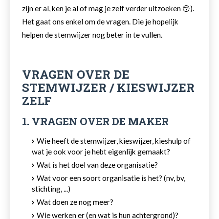
zijn er al, ken je al of mag je zelf verder uitzoeken 😚).
Het gaat ons enkel om de vragen. Die je hopelijk
helpen de stemwijzer nog beter in te vullen.
VRAGEN OVER DE
STEMWIJZER / KIESWIJZER
ZELF
1. VRAGEN OVER DE MAKER
Wie heeft de stemwijzer, kieswijzer, kieshulp of
wat je ook voor je hebt eigenlijk gemaakt?
Wat is het doel van deze organisatie?
Wat voor een soort organisatie is het? (nv, bv,
stichting, ...)
Wat doen ze nog meer?
Wie werken er (en wat is hun achtergrond)?