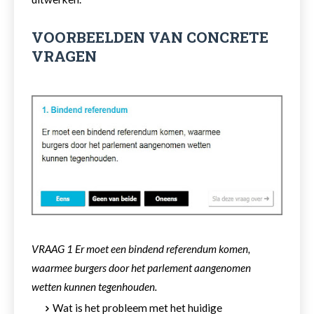
VOORBEELDEN VAN CONCRETE
VRAGEN
VRAAG 1 Er moet een bindend referendum komen,
waarmee burgers door het parlement aangenomen
wetten kunnen tegenhouden.
Wat is het probleem met het huidige