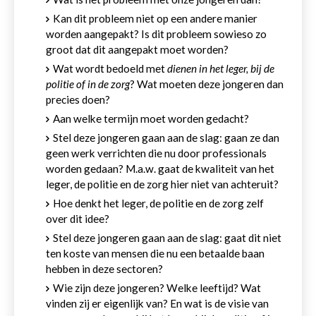
Kan dit probleem niet op een andere manier
worden aangepakt? Is dit probleem sowieso zo
groot dat dit aangepakt moet worden?
Wat wordt bedoeld met
dienen in het leger, bij de
politie of in de zorg
? Wat moeten deze jongeren dan
precies doen?
Aan welke termijn moet worden gedacht?
Stel deze jongeren gaan aan de slag: gaan ze dan
geen werk verrichten die nu door professionals
worden gedaan? M.a.w. gaat de kwaliteit van het
leger, de politie en de zorg hier niet van achteruit?
Hoe denkt het leger, de politie en de zorg zelf
over dit idee?
Stel deze jongeren gaan aan de slag: gaat dit niet
ten koste van mensen die nu een betaalde baan
hebben in deze sectoren?
Wie zijn deze jongeren? Welke leeftijd? Wat
vinden zij er eigenlijk van? En wat is de visie van