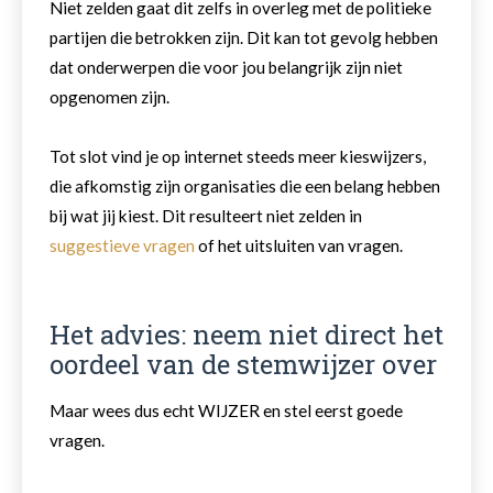
Niet zelden gaat dit zelfs in overleg met de politieke
partijen die betrokken zijn. Dit kan tot gevolg hebben
dat onderwerpen die voor jou belangrijk zijn niet
opgenomen zijn.
Tot slot vind je op internet steeds meer kieswijzers,
die afkomstig zijn organisaties die een belang hebben
bij wat jij kiest. Dit resulteert niet zelden in
suggestieve vragen
of het uitsluiten van vragen.
Het advies: neem niet direct het
oordeel van de stemwijzer over
Maar wees dus echt WIJZER en stel eerst goede
vragen.