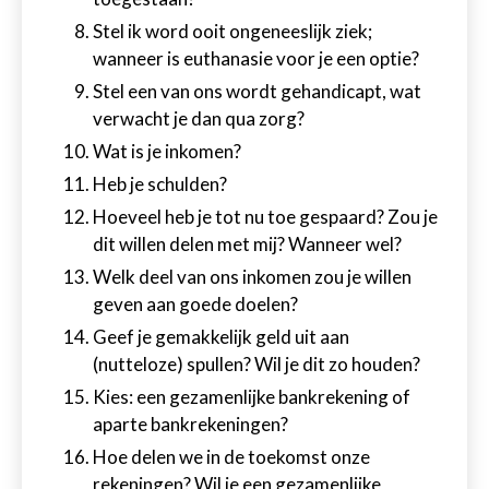
Stel ik word ooit ongeneeslijk ziek;
wanneer is euthanasie voor je een optie?
Stel een van ons wordt gehandicapt, wat
verwacht je dan qua zorg?
Wat is je inkomen?
Heb je schulden?
Hoeveel heb je tot nu toe gespaard? Zou je
dit willen delen met mij? Wanneer wel?
Welk deel van ons inkomen zou je willen
geven aan goede doelen?
Geef je gemakkelijk geld uit aan
(nutteloze) spullen? Wil je dit zo houden?
Kies: een gezamenlijke bankrekening of
aparte bankrekeningen?
Hoe delen we in de toekomst onze
rekeningen? Wil je een gezamenlijke