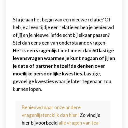
Sta je aan het begin van een nieuwe relatie? Of
heb je al een tijdje een relatie en ben je benieuwd
of jij en je nieuwe liefde echt bij elkaar passen?
Stel dan eens een van onderstaande vragen!
Het is een vragenlijst met meer dan 60 lastige
levensvragen waarmee je kunt nagaan of jij en
je date of partner hetzelfde denken over
moeilijke persoonlijke kwesties.
Lastige,
gevoelige kwesties waar je later tegenaan zou
kunnen lopen.
Benieuwd naar onze andere
vragenlijsten: klik dan hier!
Zo vind je
hier bijvoorbeeld
alle vragen van tea-