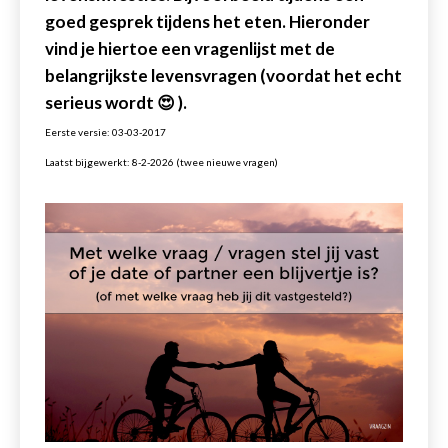
goed gesprek tijdens het eten. Hieronder
vind je hiertoe een vragenlijst met de
belangrijkste levensvragen (voordat het echt
serieus wordt 😍 ).
Eerste versie: 03-03-2017
Laatst bijgewerkt: 8-2-2026 (twee nieuwe vragen)