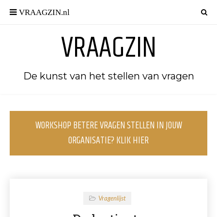
VRAAGZIN
De kunst van het stellen van vragen
WORKSHOP BETERE VRAGEN STELLEN IN JOUW
ORGANISATIE? KLIK HIER
Vragenlijst