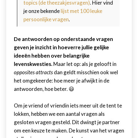
topics (de theezakjesvragen)
. Hier vind
je onze bekende
lijst met 100 leuke
persoonlijke vragen
.
De antwoorden op onderstaande vragen
geven je inzicht in hoeverre jullie gelijke
ideeën hebben over belangrijke
levenskwesties.
Maar let op: als je gelooft in
opposites attracts
dan geldt misschien ook wel
het omgekeerde: hoe meer je afwijkt in de
antwoorden, hoe beter. 😃
Om je vriend of vriendin iets meer uit de tent te
lokken, hebben we een aantal vragen als
gesloten vragen gesteld. Dit dwingt je partner
om een keuze te maken. De kunst van het vragen