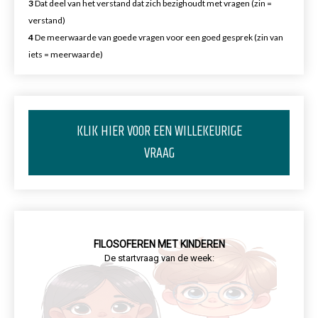
3
Dat deel van het verstand dat zich bezighoudt met vragen (zin =
verstand)
4
De meerwaarde van goede vragen voor een goed gesprek (zin van
iets = meerwaarde)
KLIK HIER VOOR EEN WILLEKEURIGE
VRAAG
FILOSOFEREN MET KINDEREN
De startvraag van de week: