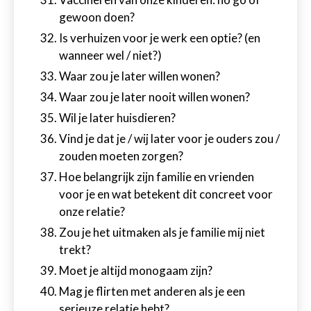
gewoon doen?
Is verhuizen voor je werk een optie? (en
wanneer wel / niet?)
Waar zou je later willen wonen?
Waar zou je later nooit willen wonen?
Wil je later huisdieren?
Vind je dat je / wij later voor je ouders zou /
zouden moeten zorgen?
Hoe belangrijk zijn familie en vrienden
voor je en wat betekent dit concreet voor
onze relatie?
Zou je het uitmaken als je familie mij niet
trekt?
Moet je altijd monogaam zijn?
Mag je flirten met anderen als je een
serieuze relatie hebt?