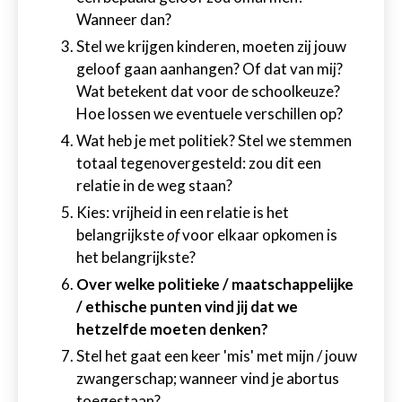
Wanneer dan?
Stel we krijgen kinderen, moeten zij jouw
geloof gaan aanhangen? Of dat van mij?
Wat betekent dat voor de schoolkeuze?
Hoe lossen we eventuele verschillen op?
Wat heb je met politiek? Stel we stemmen
totaal tegenovergesteld: zou dit een
relatie in de weg staan?
Kies: vrijheid in een relatie is het
belangrijkste
of
voor elkaar opkomen is
het belangrijkste?
Over welke politieke / maatschappelijke
/ ethische punten vind jij dat we
hetzelfde moeten denken?
Stel het gaat een keer 'mis' met mijn / jouw
zwangerschap; wanneer vind je abortus
toegestaan?