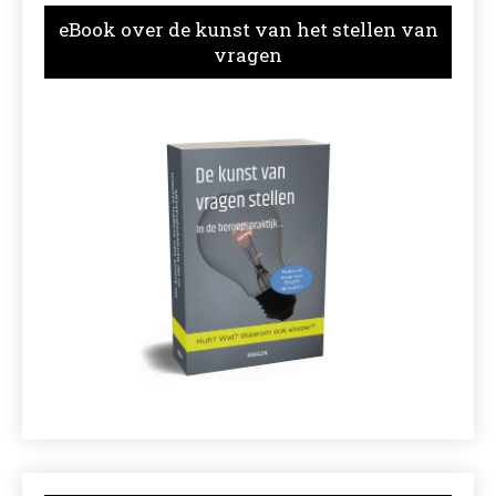
eBook over de kunst van het stellen van
vragen