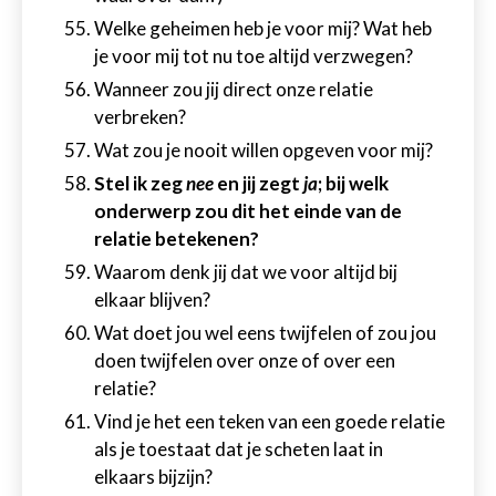
Welke geheimen heb je voor mij? Wat heb
je voor mij tot nu toe altijd verzwegen?
Wanneer zou jij direct onze relatie
verbreken?
Wat zou je nooit willen opgeven voor mij?
Stel ik zeg
nee
en jij zegt
ja
; bij welk
onderwerp zou dit het einde van de
relatie betekenen?
Waarom denk jij dat we voor altijd bij
elkaar blijven?
Wat doet jou wel eens twijfelen of zou jou
doen twijfelen over onze of over een
relatie?
Vind je het een teken van een goede relatie
als je toestaat dat je scheten laat in
elkaars bijzijn?