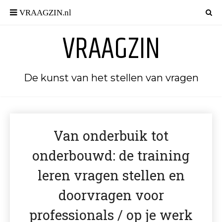
VRAAGZIN
De kunst van het stellen van vragen
Van onderbuik tot
onderbouwd: de training
leren vragen stellen en
doorvragen voor
professionals / op je werk