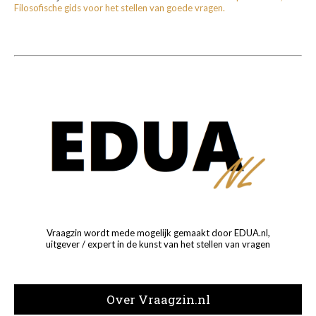
Filosofische gids voor het stellen van goede vragen.
Vraagzin wordt mede mogelijk gemaakt door EDUA.nl,
uitgever / expert in de kunst van het stellen van vragen
Over Vraagzin.nl