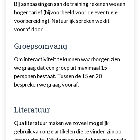
Bij aanpassingen aan de training rekenen we een
hoger tarief (bijvoorbeeld voor de eventuele
voorbereiding). Natuurlijk spreken we dit
vooraf door.
Groepsomvang
Om interactiviteit te kunnen waarborgen zien
we graag dat een groep uit maximaal 15
personen bestaat. Tussen de 15 en 20
bespreken we graag vooraf.
Literatuur
Qua literatuur maken we zoveel mogelijk
gebruik van onze artikelen die te vinden zijn op
onze website. Dit doen we om de kosten voor de