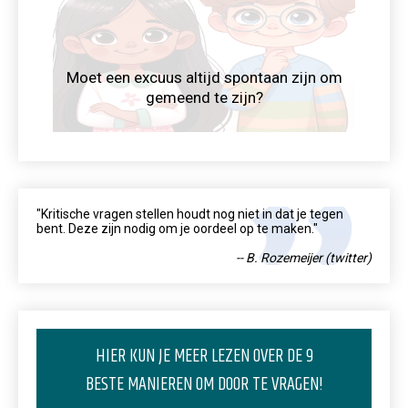
Moet een excuus altijd spontaan zijn om
gemeend te zijn?
"Kritische vragen stellen houdt nog niet in dat je tegen
bent. Deze zijn nodig om je oordeel op te maken."
-- B. Rozemeijer (twitter)
HIER KUN JE MEER LEZEN OVER DE 9
BESTE MANIEREN OM DOOR TE VRAGEN!