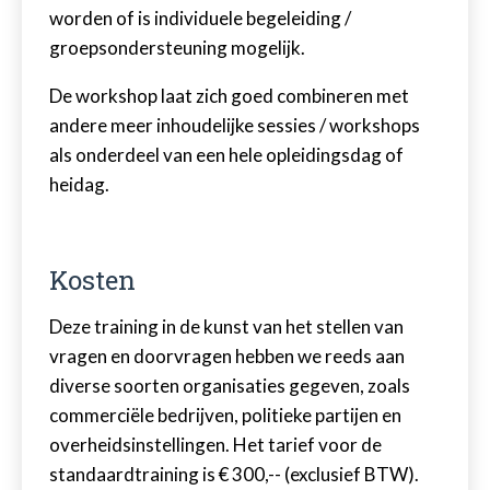
worden of is individuele begeleiding /
groepsondersteuning mogelijk.
De workshop laat zich goed combineren met
andere meer inhoudelijke sessies / workshops
als onderdeel van een hele opleidingsdag of
heidag.
Kosten
Deze training in de kunst van het stellen van
vragen en doorvragen hebben we reeds aan
diverse soorten organisaties gegeven, zoals
commerciële bedrijven, politieke partijen en
overheidsinstellingen. Het tarief voor de
standaardtraining is € 300,-- (exclusief BTW).