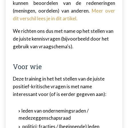
kunnen beoordelen van de redeneringen
(meningen, oordelen) van anderen.
Meer over
dit verschil lees je in dit artikel.
We richten ons dus met name op het stellen van
de juiste kennisvragen (bijvoorbeeld door het
gebruik van vraagschema's).
Voor wie
Deze training in het het stellen van de juiste
positief-kritische vragen is met name
interessant voor (of is eerder gegeven aan):
leden van ondernemingsraden /
medezeggenschapsraad
politici: fracties / (beginnende) leden