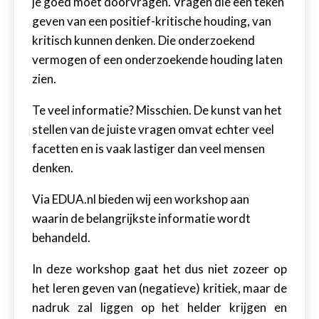
je goed moet doorvragen. Vragen die een teken
geven van een positief-kritische houding, van
kritisch kunnen denken. Die onderzoekend
vermogen of een onderzoekende houding laten
zien.
Te veel informatie? Misschien.
De kunst van het
stellen van de juiste vragen omvat echter veel
facetten en is vaak lastiger dan veel mensen
denken.
Via EDUA.nl bieden wij een workshop aan
waarin de belangrijkste informatie wordt
behandeld.
In deze workshop gaat het dus niet zozeer op
het leren geven van (negatieve) kritiek, maar de
nadruk zal liggen op het helder krijgen en