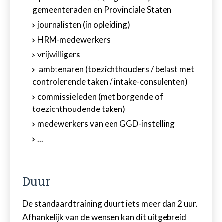
gemeenteraden en Provinciale Staten
journalisten (in opleiding)
HRM-medewerkers
vrijwilligers
ambtenaren (toezichthouders / belast met
controlerende taken / intake-consulenten)
commissieleden (met borgende of
toezichthoudende taken)
medewerkers van een GGD-instelling
...
Duur
De standaardtraining duurt iets meer dan 2 uur.
Afhankelijk van de wensen kan dit uitgebreid