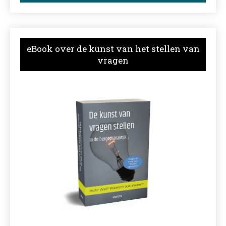
eBook over de kunst van het stellen van
vragen