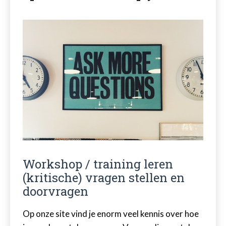
Workshop / training leren
(kritische) vragen stellen en
doorvragen
Op onze site vind je enorm veel kennis over hoe