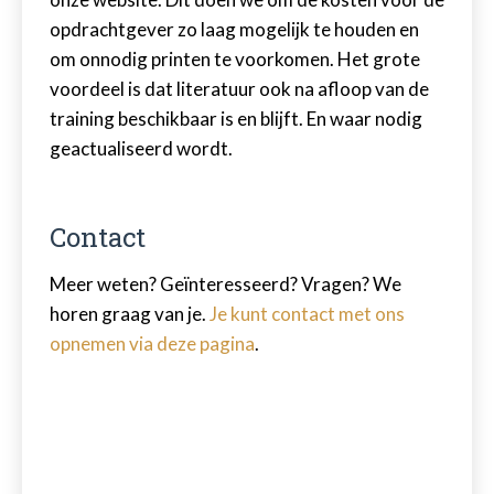
opdrachtgever zo laag mogelijk te houden en
om onnodig printen te voorkomen. Het grote
voordeel is dat literatuur ook na afloop van de
training beschikbaar is en blijft. En waar nodig
geactualiseerd wordt.
Contact
Meer weten? Geïnteresseerd? Vragen? We
horen graag van je.
Je kunt contact met ons
opnemen via deze pagina
.