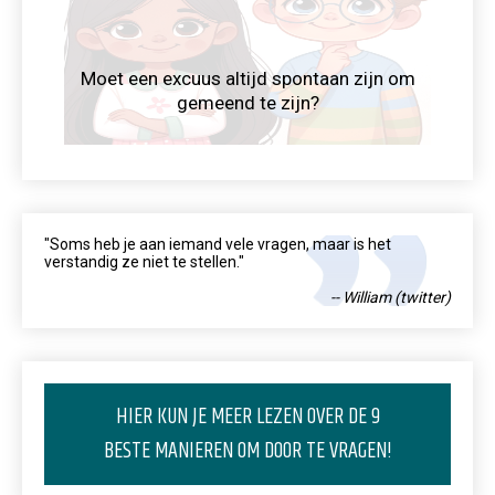
Moet een excuus altijd spontaan zijn om
gemeend te zijn?
"Soms heb je aan iemand vele vragen, maar is het
verstandig ze niet te stellen."
-- William (twitter)
HIER KUN JE MEER LEZEN OVER DE 9
BESTE MANIEREN OM DOOR TE VRAGEN!