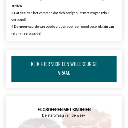
stellen
3
Dat deel van het verstand dat zich bezighoudt met vragen (zin =
verstand)
4
De meerwaarde van goede vragen voor een goed gesprek (zin van
iets = meerwaarde)
KLIK HIER VOOR EEN WILLEKEURIGE
VRAAG
FILOSOFEREN MET KINDEREN
De startvraag van de week: