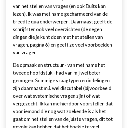
van het stellen van vragen (en ook Duits kan
lezen). Ik was met name gecharmeerd van de
breedte qua onderwerpen. Daarnaast geeft de
schrijfster ook veel overzichten (de negen
dingen die je kunt doen met het stellen van
vragen, pagina 6) en geeft ze veel voorbeelden
van vragen.
De opmaak en structuur - van met name het
tweede hoofdstuk - had van mij wel beter
gemogen. Sommige vraagtypen en indelingen
zijn daarnaast m.i. wel discutabel (bijvoorbeeld
over wat systemische vragen zijn) of wat
vergezocht. Ik kan me hierdoor voorstellen dat
voor iemand die nog wat zoekende is als het
gaat om het stellen van de juiste vragen, dit tot
gevolg kan hebben dat het boekje te veel