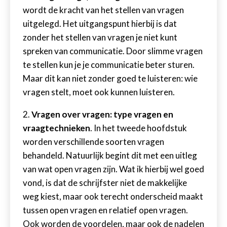
wordt de kracht van het stellen van vragen
uitgelegd. Het uitgangspunt hierbij is dat
zonder het stellen van vragen je niet kunt
spreken van communicatie. Door slimme vragen
te stellen kun je je communicatie beter sturen.
Maar dit kan niet zonder goed te luisteren: wie
vragen stelt, moet ook kunnen luisteren.
2.
Vragen over vragen: type vragen en
vraagtechnieken
. In het tweede hoofdstuk
worden verschillende soorten vragen
behandeld. Natuurlijk begint dit met een uitleg
van wat open vragen zijn. Wat ik hierbij wel goed
vond, is dat de schrijfster niet de makkelijke
weg kiest, maar ook terecht onderscheid maakt
tussen open vragen en relatief open vragen.
Ook worden de voordelen, maar ook de nadelen