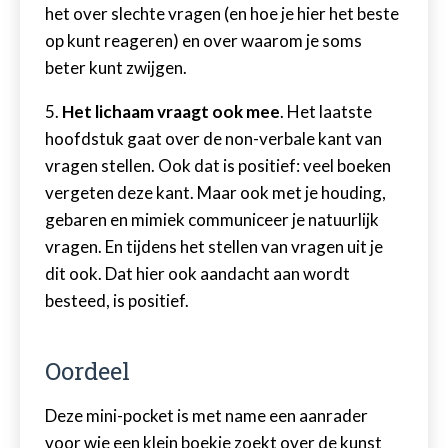
het over slechte vragen (en hoe je hier het beste
op kunt reageren) en over waarom je soms
beter kunt zwijgen.
5.
Het lichaam vraagt ook mee
. Het laatste
hoofdstuk gaat over de non-verbale kant van
vragen stellen. Ook dat is positief: veel boeken
vergeten deze kant. Maar ook met je houding,
gebaren en mimiek communiceer je natuurlijk
vragen. En tijdens het stellen van vragen uit je
dit ook. Dat hier ook aandacht aan wordt
besteed, is positief.
Oordeel
Deze mini-pocket is met name een aanrader
voor wie een klein boekje zoekt over de kunst