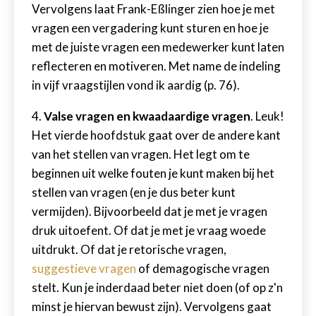
Vervolgens laat Frank-Eßlinger zien hoe je met
vragen een vergadering kunt sturen en hoe je
met de juiste vragen een medewerker kunt laten
reflecteren en motiveren. Met name de indeling
in vijf vraagstijlen vond ik aardig (p. 76).
4.
Valse vragen en kwaadaardige vragen
. Leuk!
Het vierde hoofdstuk gaat over de andere kant
van het stellen van vragen. Het legt om te
beginnen uit welke fouten je kunt maken bij het
stellen van vragen (en je dus beter kunt
vermijden). Bijvoorbeeld dat je met je vragen
druk uitoefent. Of dat je met je vraag woede
uitdrukt. Of dat je retorische vragen,
suggestieve vragen
of demagogische vragen
stelt. Kun je inderdaad beter niet doen (of op z'n
minst je hiervan bewust zijn). Vervolgens gaat