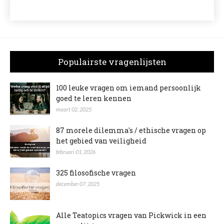
Populairste vragenlijsten
100 leuke vragen om iemand persoonlijk
goed te leren kennen
maart 02, 2025
87 morele dilemma's / ethische vragen op
het gebied van veiligheid
februari 01, 2026
325 filosofische vragen
december 07, 2025
Alle Teatopics vragen van Pickwick in een