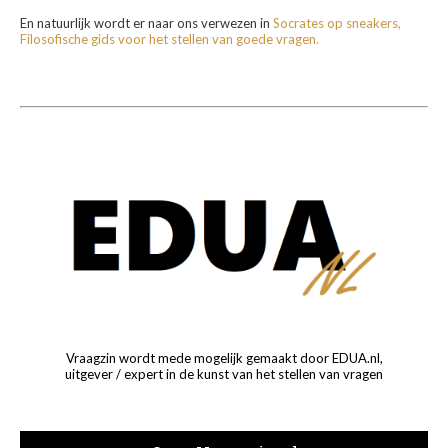
En natuurlijk wordt er naar ons verwezen in
Socrates op sneakers,
Filosofische gids voor het stellen van goede vragen.
Vraagzin wordt mede mogelijk gemaakt door EDUA.nl,
uitgever / expert in de kunst van het stellen van vragen