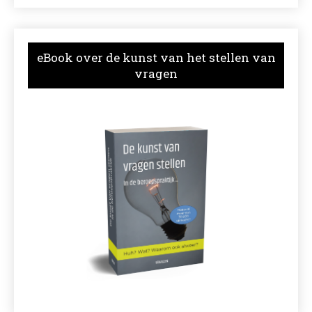
eBook over de kunst van het stellen van
vragen