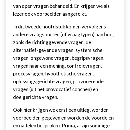
van open vragen behandeld. En krijgen we als
lezer ook voorbeelden aangereikt.
In dit tweede hoofdstuk komen vervolgens
andere vraagsoorten (of vraagtypen) aan bod,
zoals de richtinggevende vragen, de
alternatief-gevende vragen, systemische
vragen, ongewone vragen, begripsvragen,
vragen naar een mening, controlevragen,
procesvragen, hypothetische vragen,
oplossingsgerichte vragen, provocerende
vragen (uit het provocatief coachen) en
doelgerichte vragen.
Ook hier krijgen we eerst een uitleg, worden
voorbeelden gegeven en worden de voordelen
en nadelen besproken. Prima, al zijn sommige