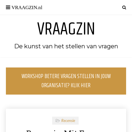
VRAAGZIN
De kunst van het stellen van vragen
WORKSHOP BETERE VRAGEN STELLEN IN JOUW
ORGANISATIE? KLIK HIER
Recensie