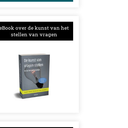
eBook over de kunst van het
stellen van vragen