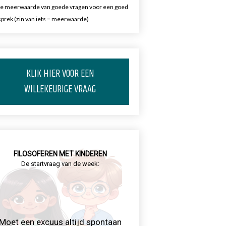
e meerwaarde van goede vragen voor een goed
prek (zin van iets = meerwaarde)
KLIK HIER VOOR EEN
WILLEKEURIGE VRAAG
FILOSOFEREN MET KINDEREN
De startvraag van de week:
Moet een excuus altijd spontaan