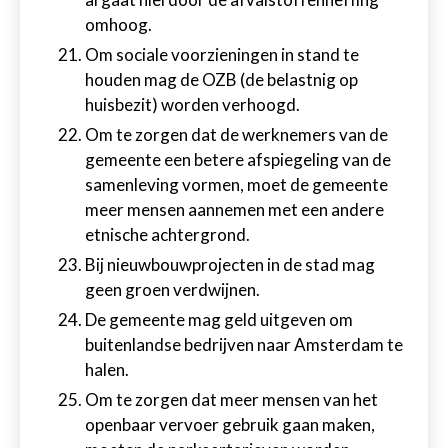
omhoog.
Om sociale voorzieningen in stand te
houden mag de OZB (de belastnig op
huisbezit) worden verhoogd.
Om te zorgen dat de werknemers van de
gemeente een betere afspiegeling van de
samenleving vormen, moet de gemeente
meer mensen aannemen met een andere
etnische achtergrond.
Bij nieuwbouwprojecten in de stad mag
geen groen verdwijnen.
De gemeente mag geld uitgeven om
buitenlandse bedrijven naar Amsterdam te
halen.
Om te zorgen dat meer mensen van het
openbaar vervoer gebruik gaan maken,