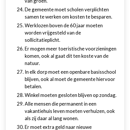
van groen.
De gemeente moet scholen verplichten
samen te werken om kosten te besparen.
Werklozen boven de 60 jaar moeten
worden vrijgesteld van de
sollicitatieplicht.
Er mogen meer toeristische voorzieningen
komen, ook al gaat dit ten koste van de
natuur.
In elk dorp moet een openbare basisschool
blijven, ook al moet de gemeente hiervoor
betalen.
Winkel moeten gesloten blijven op zondag.
Alle mensen die permanent in een
vakantiehuis leven moeten verhuizen, ook
als zij daar al lang wonen.
Er moet extra geld naar nieuwe