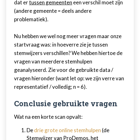
dat er
tussen gemeenten
een verschil moet zijn
(andere gemeente = deels andere
problematiek).
Nu hebben we wel nog meer vragen maar onze
startvraag was: in hoeverre zie je tussen
stemwijzers verschillen? We hebben hiertoe de
vragen van meerdere stemhulpen
geanalyseerd. Zie voor de gebruikte data /
vragen hieronder (want let op: we zijn verre van
representatief / volledig; n = 6).
Conclusie gebruikte vragen
Wat na een korte scan opvalt:
De
drie grote online stemhulpen
(de
Stemwijzer van ProDemos, het