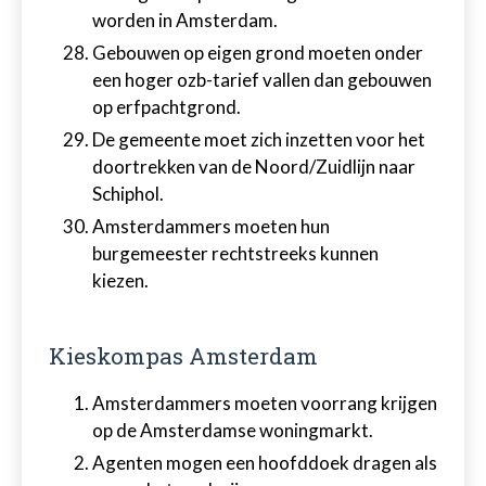
worden in Amsterdam.
Gebouwen op eigen grond moeten onder
een hoger ozb-tarief vallen dan gebouwen
op erfpachtgrond.
De gemeente moet zich inzetten voor het
doortrekken van de Noord/Zuidlijn naar
Schiphol.
Amsterdammers moeten hun
burgemeester rechtstreeks kunnen
kiezen.
Kieskompas Amsterdam
Amsterdammers moeten voorrang krijgen
op de Amsterdamse woningmarkt.
Agenten mogen een hoofddoek dragen als