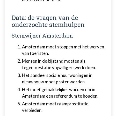
Data: de vragen van de
onderzochte stemhulpen
Stemwijzer Amsterdam
Amsterdam moet stoppen met het werven
van toeristen.
Mensen in de bijstand moeten als
tegenprestatie vrijwilligerswerk doen.
Het aandeel sociale huurwoningen in
nieuwbouw moet groter worden.
Het moet gemakkelijker worden om in
Amsterdam een referendum te houden.
Amsterdam moet raamprostitutie
verbieden.