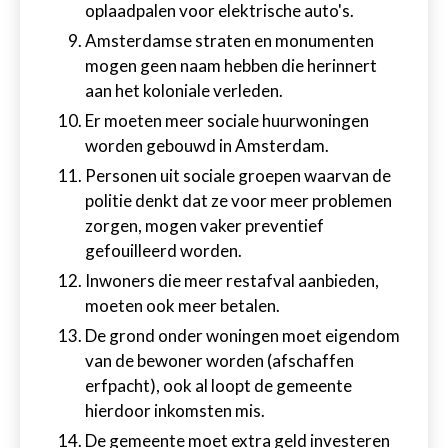
oplaadpalen voor elektrische auto's.
Amsterdamse straten en monumenten
mogen geen naam hebben die herinnert
aan het koloniale verleden.
Er moeten meer sociale huurwoningen
worden gebouwd in Amsterdam.
Personen uit sociale groepen waarvan de
politie denkt dat ze voor meer problemen
zorgen, mogen vaker preventief
gefouilleerd worden.
Inwoners die meer restafval aanbieden,
moeten ook meer betalen.
De grond onder woningen moet eigendom
van de bewoner worden (afschaffen
erfpacht), ook al loopt de gemeente
hierdoor inkomsten mis.
De gemeente moet extra geld investeren