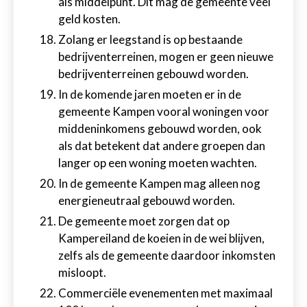
als middelpunt. Dit mag de gemeente veel
geld kosten.
Zolang er leegstand is op bestaande
bedrijventerreinen, mogen er geen nieuwe
bedrijventerreinen gebouwd worden.
In de komende jaren moeten er in de
gemeente Kampen vooral woningen voor
middeninkomens gebouwd worden, ook
als dat betekent dat andere groepen dan
langer op een woning moeten wachten.
In de gemeente Kampen mag alleen nog
energieneutraal gebouwd worden.
De gemeente moet zorgen dat op
Kampereiland de koeien in de wei blijven,
zelfs als de gemeente daardoor inkomsten
misloopt.
Commerciële evenementen met maximaal