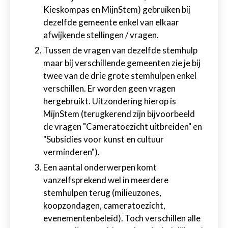
Kieskompas en MijnStem) gebruiken bij
dezelfde gemeente enkel van elkaar
afwijkende stellingen / vragen.
Tussen de vragen van dezelfde stemhulp
maar bij verschillende gemeenten zie je bij
twee van de drie grote stemhulpen enkel
verschillen. Er worden geen vragen
hergebruikt. Uitzondering hierop is
MijnStem (terugkerend zijn bijvoorbeeld
de vragen "Cameratoezicht uitbreiden" en
"Subsidies voor kunst en cultuur
verminderen").
Een aantal onderwerpen komt
vanzelfsprekend wel in meerdere
stemhulpen terug (milieuzones,
koopzondagen, cameratoezicht,
evenementenbeleid). Toch verschillen alle