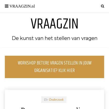
VRAAGZIN
De kunst van het stellen van vragen
WORKSHOP BETERE VRAGEN STELLEN IN JOUW
ORGANISATIE? KLIK HIER
Onderzoek