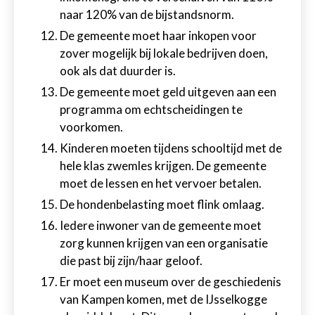
naar 120% van de bijstandsnorm.
De gemeente moet haar inkopen voor
zover mogelijk bij lokale bedrijven doen,
ook als dat duurder is.
De gemeente moet geld uitgeven aan een
programma om echtscheidingen te
voorkomen.
Kinderen moeten tijdens schooltijd met de
hele klas zwemles krijgen. De gemeente
moet de lessen en het vervoer betalen.
De hondenbelasting moet flink omlaag.
Iedere inwoner van de gemeente moet
zorg kunnen krijgen van een organisatie
die past bij zijn/haar geloof.
Er moet een museum over de geschiedenis
van Kampen komen, met de IJsselkogge