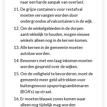
naar een harde aanpak van overlast.
De grijze containers voor restafval
moeten vervangen worden door
ondergrondse afvalcontainers in de wijk.
Om de winkelgebieden in de dorpen
aantrekkelijk te houden, mogen nieuwe
winkels alleen nog in de kernen komen.
Alle kernen in de gemeente moeten
autoluw worden.
Bewoners met een laag inkomen moeten
worden gespreid over de wijken.
Om de veiligheid te bevorderen, moet de
gemeente meer geld uittrekken voor
buitengewoon opsporingsambtenaren
(BOA's) op straat.
Er moeten blauwe zones komen waar
alleen nog tijdelijk mag worden