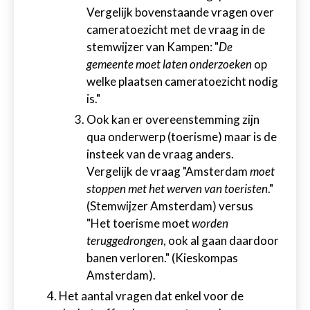
Vergelijk bovenstaande vragen over
cameratoezicht met de vraag in de
stemwijzer van Kampen: "
De
gemeente moet laten onderzoeken
op
welke plaatsen cameratoezicht nodig
is."
Ook kan er overeenstemming zijn
qua onderwerp (toerisme) maar is de
insteek van de vraag anders.
Vergelijk de vraag "Amsterdam
moet
stoppen met het werven van toeristen
."
(Stemwijzer Amsterdam) versus
"Het toerisme moet
worden
teruggedrongen
, ook al gaan daardoor
banen verloren." (Kieskompas
Amsterdam).
Het aantal vragen dat enkel voor de