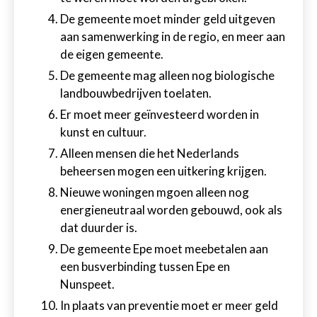
De gemeente moet minder geld uitgeven
aan samenwerking in de regio, en meer aan
de eigen gemeente.
De gemeente mag alleen nog biologische
landbouwbedrijven toelaten.
Er moet meer geïnvesteerd worden in
kunst en cultuur.
Alleen mensen die het Nederlands
beheersen mogen een uitkering krijgen.
Nieuwe woningen mgoen alleen nog
energieneutraal worden gebouwd, ook als
dat duurder is.
De gemeente Epe moet meebetalen aan
een busverbinding tussen Epe en
Nunspeet.
In plaats van preventie moet er meer geld