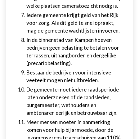
welke plaatsen cameratoezicht nodig is.
Iedere gemeente krijgt geld van het Rijk
voor zorg. Als dit geld te snel opraakt,
mag de gemeente wachtlijsten invoeren.
In de binnenstad van Kampen hoeven
bedrijven geen belasting te betalen voor
terrassen, uithangborden en dergelijke
(precariobelasting).
Bestaande bedrijven voor intensieve
veeteelt mogen niet uitbreiden.
De gemeente moet iedere raadsperiode
laten onderzoeken of de raadsleden,
burgemeester, wethouders en
ambtenaren eerlijk en betrouwbaar zijn.
Meer mensen moeten in aanmerking
komen voor hulp bij armoede, door de
inkomensgrens te verschuiven van 110%