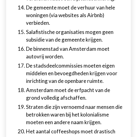
De gemeente moet de verhuur van hele
woningen (via websites als Airbnb)
verbieden.
Salafistische organisaties mogen geen
subsidie van de gemeente krijgen.
De binnenstad van Amsterdam moet
autovrij worden.
De stadsdeelcommissies moeten eigen
middelen en bevoegdheden krijgen voor
inrichting van de openbare ruimte.
Amsterdam moet de erfpacht van de
grond volledig afschaffen.
Straten die zijn vernoemd naar mensen die
betrokken waren bij het kolonialisme
moeten een andere naam krijgen.
Het aantal coffeeshops moet drastisch