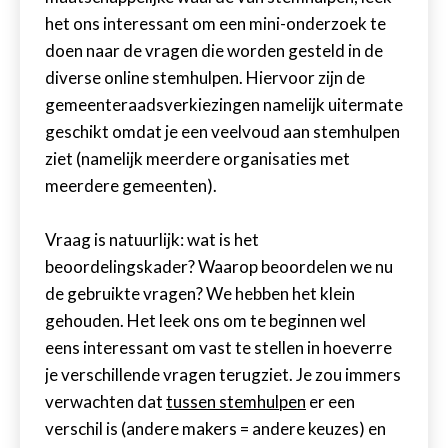
het ons interessant om een mini-onderzoek te
doen naar de vragen die worden gesteld in de
diverse online stemhulpen. Hiervoor zijn de
gemeenteraadsverkiezingen namelijk uitermate
geschikt omdat je een veelvoud aan stemhulpen
ziet (namelijk meerdere organisaties met
meerdere gemeenten).
Vraag is natuurlijk: wat is het
beoordelingskader? Waarop beoordelen we nu
de gebruikte vragen? We hebben het klein
gehouden. Het leek ons om te beginnen wel
eens interessant om vast te stellen in hoeverre
je verschillende vragen terugziet. Je zou immers
verwachten dat
tussen stemhulpen
er een
verschil is (andere makers = andere keuzes) en