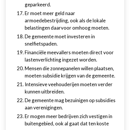
geparkeerd.
Er moet meer geld naar
armoedebestrijding, ook als de lokale
belastingen daarvoor omhoog moeten.
De gemeente moet investeren in
snelfietspaden.
Financiële meevallers moeten direct voor
lastenverlichting ingezet worden.
Mensen die zonnepanelen willen plaatsen,
moeten subsidie krijgen van de gemeente.
Intensieve veehouderijen moeten verder
kunnen uitbreiden.
De gemeente mag bezuinigen op subsidies
aan verenigingen.
Er mogen meer bedrijven zich vestigen in
buitengebied, ook al gaat dat ten koste