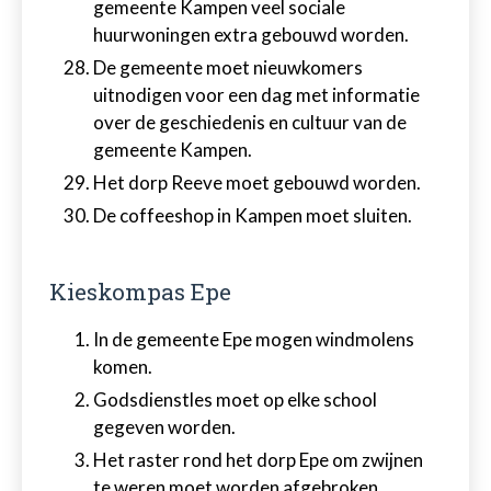
gemeente Kampen veel sociale
huurwoningen extra gebouwd worden.
De gemeente moet nieuwkomers
uitnodigen voor een dag met informatie
over de geschiedenis en cultuur van de
gemeente Kampen.
Het dorp Reeve moet gebouwd worden.
De coffeeshop in Kampen moet sluiten.
Kieskompas Epe
In de gemeente Epe mogen windmolens
komen.
Godsdienstles moet op elke school
gegeven worden.
Het raster rond het dorp Epe om zwijnen
te weren moet worden afgebroken.