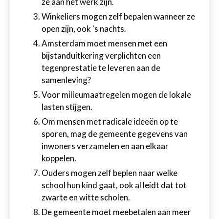
ze aan het werk zijn.
Winkeliers mogen zelf bepalen wanneer ze
open zijn, ook 's nachts.
Amsterdam moet mensen met een
bijstanduitkering verplichten een
tegenprestatie te leveren aan de
samenleving?
Voor milieumaatregelen mogen de lokale
lasten stijgen.
Om mensen met radicale ideeën op te
sporen, mag de gemeente gegevens van
inwoners verzamelen en aan elkaar
koppelen.
Ouders mogen zelf beplen naar welke
school hun kind gaat, ook al leidt dat tot
zwarte en witte scholen.
De gemeente moet meebetalen aan meer