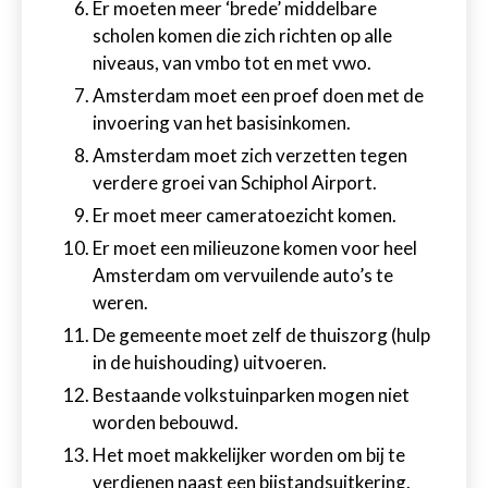
Er moeten meer ‘brede’ middelbare
scholen komen die zich richten op alle
niveaus, van vmbo tot en met vwo.
Amsterdam moet een proef doen met de
invoering van het basisinkomen.
Amsterdam moet zich verzetten tegen
verdere groei van Schiphol Airport.
Er moet meer cameratoezicht komen.
Er moet een milieuzone komen voor heel
Amsterdam om vervuilende auto’s te
weren.
De gemeente moet zelf de thuiszorg (hulp
in de huishouding) uitvoeren.
Bestaande volkstuinparken mogen niet
worden bebouwd.
Het moet makkelijker worden om bij te
verdienen naast een bijstandsuitkering.