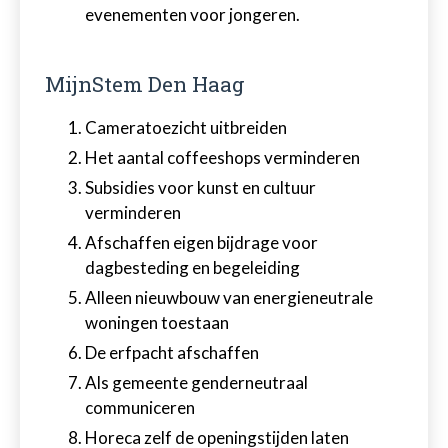
evenementen voor jongeren.
MijnStem Den Haag
Cameratoezicht uitbreiden
Het aantal coffeeshops verminderen
Subsidies voor kunst en cultuur
verminderen
Afschaffen eigen bijdrage voor
dagbesteding en begeleiding
Alleen nieuwbouw van energieneutrale
woningen toestaan
De erfpacht afschaffen
Als gemeente genderneutraal
communiceren
Horeca zelf de openingstijden laten