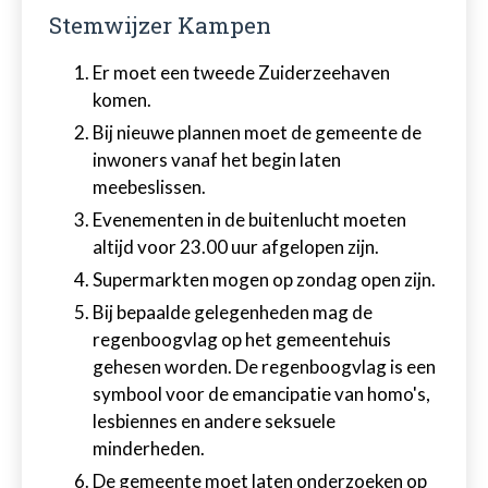
Stemwijzer Kampen
Er moet een tweede Zuiderzeehaven
komen.
Bij nieuwe plannen moet de gemeente de
inwoners vanaf het begin laten
meebeslissen.
Evenementen in de buitenlucht moeten
altijd voor 23.00 uur afgelopen zijn.
Supermarkten mogen op zondag open zijn.
Bij bepaalde gelegenheden mag de
regenboogvlag op het gemeentehuis
gehesen worden. De regenboogvlag is een
symbool voor de emancipatie van homo's,
lesbiennes en andere seksuele
minderheden.
De gemeente moet laten onderzoeken op