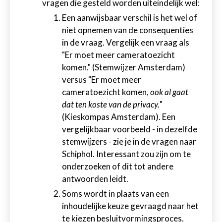
vragen die gesteld worden uiteindelijk wel:
Een aanwijsbaar verschil is het wel of
niet opnemen van de consequenties
in de vraag. Vergelijk een vraag als
"Er moet meer cameratoezicht
komen." (Stemwijzer Amsterdam)
versus "Er moet meer
cameratoezicht komen,
ook al gaat
dat ten koste van de privacy.
"
(Kieskompas Amsterdam). Een
vergelijkbaar voorbeeld - in dezelfde
stemwijzers - zie je in de vragen naar
Schiphol. Interessant zou zijn om te
onderzoeken of dit tot andere
antwoorden leidt.
Soms wordt in plaats van een
inhoudelijke keuze gevraagd naar het
te kiezen besluitvormingsproces.