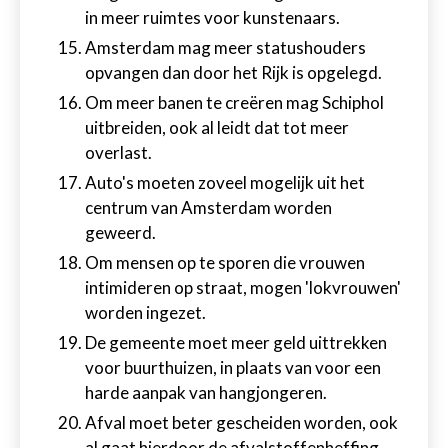
in meer ruimtes voor kunstenaars.
Amsterdam mag meer statushouders
opvangen dan door het Rijk is opgelegd.
Om meer banen te creëren mag Schiphol
uitbreiden, ook al leidt dat tot meer
overlast.
Auto's moeten zoveel mogelijk uit het
centrum van Amsterdam worden
geweerd.
Om mensen op te sporen die vrouwen
intimideren op straat, mogen 'lokvrouwen'
worden ingezet.
De gemeente moet meer geld uittrekken
voor buurthuizen, in plaats van voor een
harde aanpak van hangjongeren.
Afval moet beter gescheiden worden, ook
al gaat hierdoor de afvalstoffenheffing