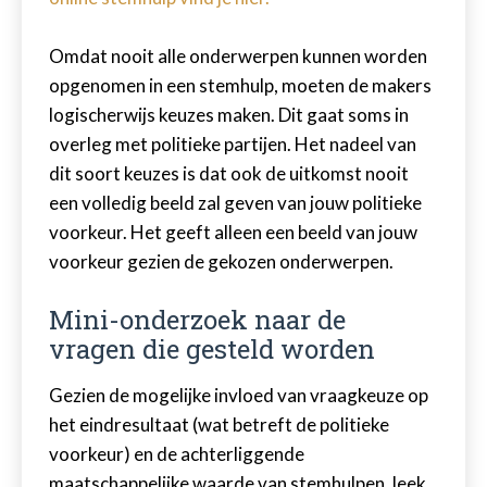
Omdat nooit alle onderwerpen kunnen worden
opgenomen in een stemhulp, moeten de makers
logischerwijs keuzes maken. Dit gaat soms in
overleg met politieke partijen. Het nadeel van
dit soort keuzes is dat ook de uitkomst nooit
een volledig beeld zal geven van jouw politieke
voorkeur. Het geeft alleen een beeld van jouw
voorkeur gezien de gekozen onderwerpen.
Mini-onderzoek naar de
vragen die gesteld worden
Gezien de mogelijke invloed van vraagkeuze op
het eindresultaat (wat betreft de politieke
voorkeur) en de achterliggende
maatschappelijke waarde van stemhulpen, leek