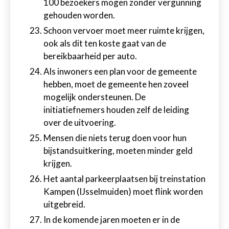
100 bezoekers mogen zonder vergunning
gehouden worden.
Schoon vervoer moet meer ruimte krijgen,
ook als dit ten koste gaat van de
bereikbaarheid per auto.
Als inwoners een plan voor de gemeente
hebben, moet de gemeente hen zoveel
mogelijk ondersteunen. De
initiatiefnemers houden zelf de leiding
over de uitvoering.
Mensen die niets terug doen voor hun
bijstandsuitkering, moeten minder geld
krijgen.
Het aantal parkeerplaatsen bij treinstation
Kampen (IJsselmuiden) moet flink worden
uitgebreid.
In de komende jaren moeten er in de