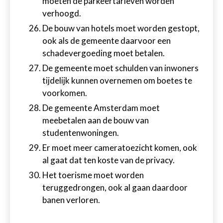
moeten de parkeertarieven worden
verhoogd.
De bouw van hotels moet worden gestopt,
ook als de gemeente daarvoor een
schadevergoeding moet betalen.
De gemeente moet schulden van inwoners
tijdelijk kunnen overnemen om boetes te
voorkomen.
De gemeente Amsterdam moet
meebetalen aan de bouw van
studentenwoningen.
Er moet meer cameratoezicht komen, ook
al gaat dat ten koste van de privacy.
Het toerisme moet worden
teruggedrongen, ook al gaan daardoor
banen verloren.