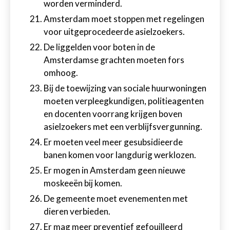
worden verminderd.
Amsterdam moet stoppen met regelingen
voor uitgeprocedeerde asielzoekers.
De liggelden voor boten in de
Amsterdamse grachten moeten fors
omhoog.
Bij de toewijzing van sociale huurwoningen
moeten verpleegkundigen, politieagenten
en docenten voorrang krijgen boven
asielzoekers met een verblijfsvergunning.
Er moeten veel meer gesubsidieerde
banen komen voor langdurig werklozen.
Er mogen in Amsterdam geen nieuwe
moskeeën bij komen.
De gemeente moet evenementen met
dieren verbieden.
Er mag meer preventief gefouilleerd