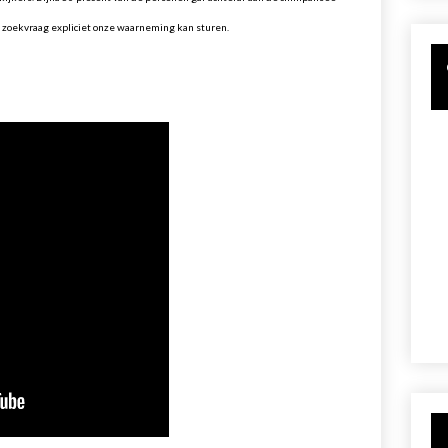
en zoekvraag expliciet onze waarneming kan sturen.