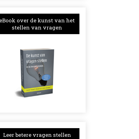
eBook over de kunst van het
stellen van vragen
Leer betere vragen stellen