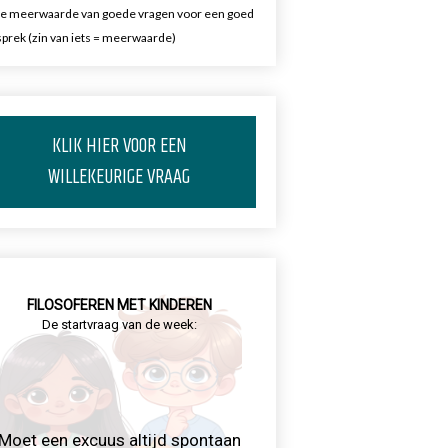
e meerwaarde van goede vragen voor een goed
prek (zin van iets = meerwaarde)
KLIK HIER VOOR EEN
WILLEKEURIGE VRAAG
FILOSOFEREN MET KINDEREN
De startvraag van de week:
Moet een excuus altijd spontaan