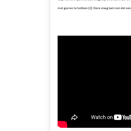
niet gezien te hebben [2]. Deze vraag laat zien dat e