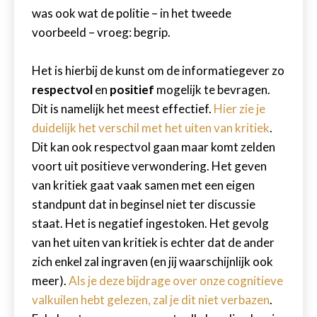
was ook wat de politie – in het tweede
voorbeeld – vroeg: begrip.
Het is hierbij de kunst om de informatiegever zo
respectvol
en
positief
mogelijk te bevragen.
Dit is namelijk het meest effectief.
Hier zie je
duidelijk het verschil met het uiten van kritiek
.
Dit kan ook respectvol gaan maar komt zelden
voort uit positieve verwondering. Het geven
van kritiek gaat vaak samen met een eigen
standpunt dat in beginsel niet ter discussie
staat. Het is negatief ingestoken. Het gevolg
van het uiten van kritiek is echter dat de ander
zich enkel zal ingraven (en jij waarschijnlijk ook
meer).
Als je deze bijdrage over onze cognitieve
valkuilen hebt gelezen, zal je dit niet verbazen
.