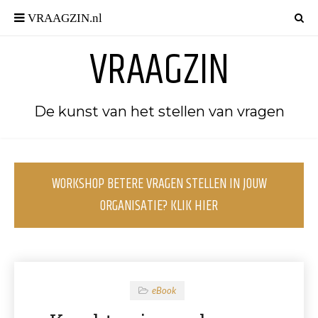
VRAAGZIN
De kunst van het stellen van vragen
WORKSHOP BETERE VRAGEN STELLEN IN JOUW
ORGANISATIE? KLIK HIER
eBook