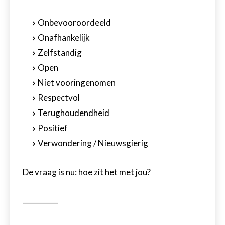
Onbevooroordeeld
Onafhankelijk
Zelfstandig
Open
Niet vooringenomen
Respectvol
Terughoudendheid
Positief
Verwondering / Nieuwsgierig
De vraag is nu: hoe zit het met jou?
__________