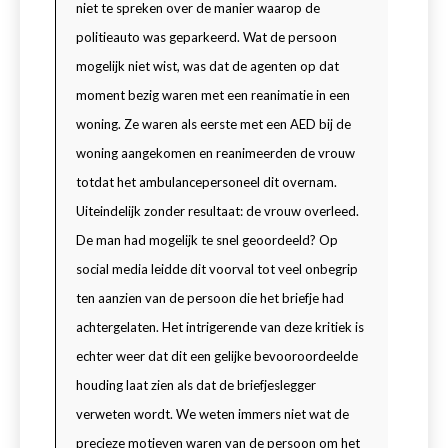
niet te spreken over de manier waarop de
politieauto was geparkeerd. Wat de persoon
mogelijk niet wist, was dat de agenten op dat
moment bezig waren met een reanimatie in een
woning. Ze waren als eerste met een AED bij de
woning aangekomen en reanimeerden de vrouw
totdat het ambulancepersoneel dit overnam.
Uiteindelijk zonder resultaat: de vrouw overleed.
De man had mogelijk te snel geoordeeld? Op
social media leidde dit voorval tot veel onbegrip
ten aanzien van de persoon die het briefje had
achtergelaten. Het intrigerende van deze kritiek is
echter weer dat dit een gelijke bevooroordeelde
houding laat zien als dat de briefjeslegger
verweten wordt. We weten immers niet wat de
precieze motieven waren van de persoon om het