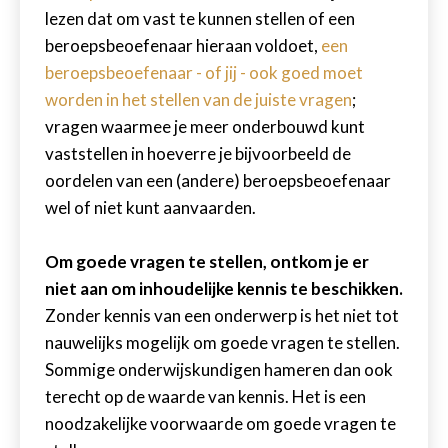
lezen dat om vast te kunnen stellen of een
beroepsbeoefenaar hieraan voldoet,
een
beroepsbeoefenaar - of jij - ook goed moet
worden in het stellen van de juiste vragen
;
vragen waarmee je meer onderbouwd kunt
vaststellen in hoeverre je bijvoorbeeld de
oordelen van een (andere) beroepsbeoefenaar
wel of niet kunt aanvaarden.
Om goede vragen te stellen, ontkom je er
niet aan om inhoudelijke kennis te beschikken.
Zonder kennis van een onderwerp is het niet tot
nauwelijks mogelijk om goede vragen te stellen.
Sommige onderwijskundigen hameren dan ook
terecht op de waarde van kennis. Het is een
noodzakelijke voorwaarde om goede vragen te