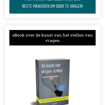
BESTE MANIEREN OM DOOR TE VRAGEN!
eBook over de kunst van het stellen van
vragen