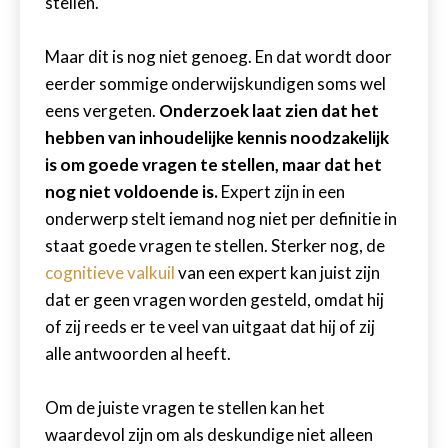
stellen.
Maar dit is nog niet genoeg. En dat wordt door
eerder sommige onderwijskundigen soms wel
eens vergeten.
Onderzoek laat zien dat het
hebben van inhoudelijke kennis noodzakelijk
is om goede vragen te stellen, maar dat het
nog niet voldoende is.
Expert zijn in een
onderwerp stelt iemand nog niet per definitie in
staat goede vragen te stellen. Sterker nog, de
cognitieve valkuil
van een expert kan juist zijn
dat er geen vragen worden gesteld, omdat hij
of zij reeds er te veel van uitgaat dat hij of zij
alle antwoorden al heeft.
Om de juiste vragen te stellen kan het
waardevol zijn om als deskundige niet alleen