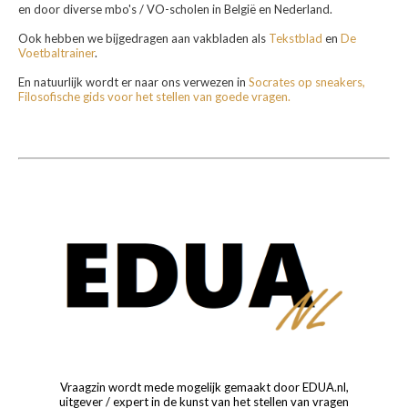
en door diverse mbo's / VO-scholen in België en Nederland.
Ook hebben we bijgedragen aan vakbladen als
Tekstblad
en
De
Voetbaltrainer
.
En natuurlijk wordt er naar ons verwezen in
Socrates op sneakers,
Filosofische gids voor het stellen van goede vragen.
Vraagzin wordt mede mogelijk gemaakt door EDUA.nl,
uitgever / expert in de kunst van het stellen van vragen