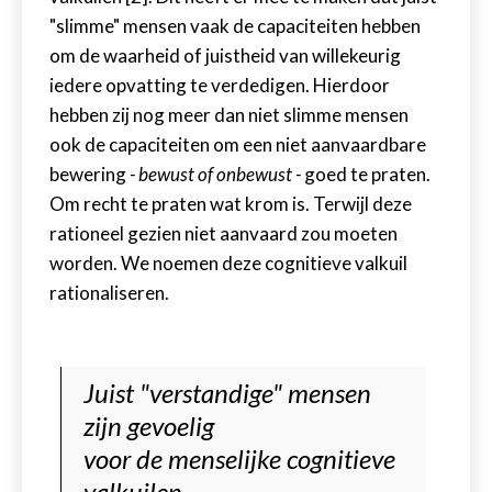
"slimme" mensen vaak de capaciteiten hebben
om de waarheid of juistheid van willekeurig
iedere opvatting te verdedigen. Hierdoor
hebben zij nog meer dan niet slimme mensen
ook de capaciteiten om een niet aanvaardbare
bewering
- bewust of onbewust -
goed te praten.
Om recht te praten wat krom is. Terwijl deze
rationeel gezien niet aanvaard zou moeten
worden. We noemen deze cognitieve valkuil
rationaliseren.
Juist "verstandige" mensen
zijn gevoelig
voor de menselijke cognitieve
valkuilen.