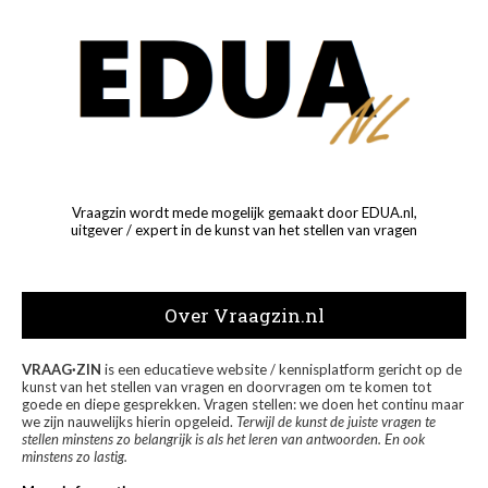
Vraagzin wordt mede mogelijk gemaakt door EDUA.nl,
uitgever / expert in de kunst van het stellen van vragen
Over Vraagzin.nl
VRAAG·ZIN
is een educatieve website / kennisplatform gericht op de
kunst van het stellen van vragen en doorvragen om te komen tot
goede en diepe gesprekken. Vragen stellen: we doen het continu maar
we zijn nauwelijks hierin opgeleid.
Terwijl de kunst de juiste vragen te
stellen minstens zo belangrijk is als het leren van antwoorden. En ook
minstens zo lastig.