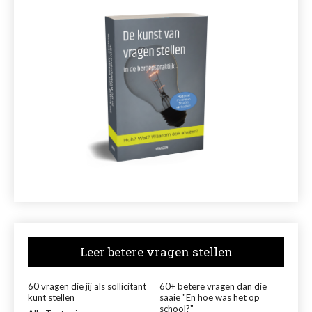
Leer betere vragen stellen
60 vragen die jij als sollicitant
60+ betere vragen dan die
kunt stellen
saaie "En hoe was het op
school?"