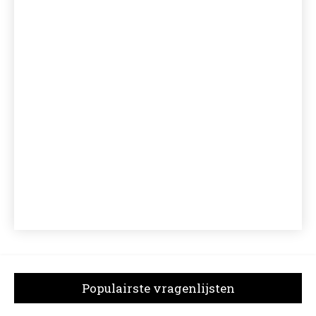
Populairste vragenlijsten