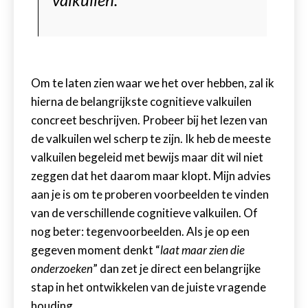
Om te laten zien waar we het over hebben, zal ik
hierna de belangrijkste cognitieve valkuilen
concreet beschrijven. Probeer bij het lezen van
de valkuilen wel scherp te zijn. Ik heb de meeste
valkuilen begeleid met bewijs maar dit wil niet
zeggen dat het daarom maar klopt. Mijn advies
aan je is om te proberen voorbeelden te vinden
van de verschillende cognitieve valkuilen. Of
nog beter: tegenvoorbeelden. Als je op een
gegeven moment denkt “
laat maar zien die
onderzoeken
” dan zet je direct een belangrijke
stap in het ontwikkelen van de juiste vragende
houding.