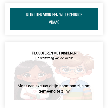
KLIK HIER VOOR EEN WILLEKEURIGE
VRAAG
FILOSOFEREN MET KINDEREN
De startvraag van de week:
Moet een excuus altijd spontaan zijn om
gemeend te zijn?