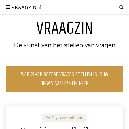
VRAAGZIN
De kunst van het stellen van vragen
WORKSHOP BETERE VRAGEN STELLEN IN JOUW
ORGANISATIE? KLIK HIER
Cognitieve valkuilen