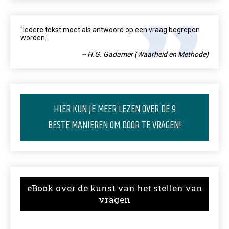
"Iedere tekst moet als antwoord op een vraag begrepen
worden."
-- H.G. Gadamer (Waarheid en Methode)
HIER KUN JE MEER LEZEN OVER DE 9
BESTE MANIEREN OM DOOR TE VRAGEN!
eBook over de kunst van het stellen van
vragen