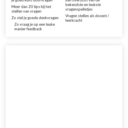
bekendste en leukste
Meer dan 20 tips bij het
vragenspelletjes
stellen van vragen
Vragen stellen als docent /
Zo stel je goede denkvragen
leerkracht
Zo vraag je op een leuke
manier feedback