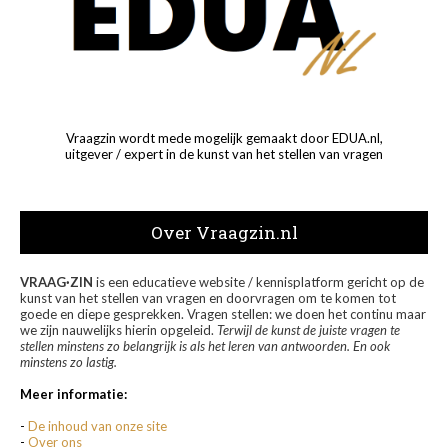
Vraagzin wordt mede mogelijk gemaakt door EDUA.nl,
uitgever / expert in de kunst van het stellen van vragen
Over Vraagzin.nl
VRAAG·ZIN
is een educatieve website / kennisplatform gericht op de
kunst van het stellen van vragen en doorvragen om te komen tot
goede en diepe gesprekken. Vragen stellen: we doen het continu maar
we zijn nauwelijks hierin opgeleid.
Terwijl de kunst de juiste vragen te
stellen minstens zo belangrijk is als het leren van antwoorden. En ook
minstens zo lastig.
Meer informatie:
-
De inhoud van onze site
-
Over ons