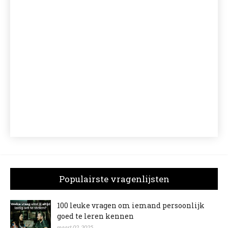
Populairste vragenlijsten
100 leuke vragen om iemand persoonlijk
goed te leren kennen
maart 02, 2025