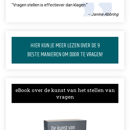
"Vragen stellen is effectiever dan klagen."
-- Janine Abbring
HIER KUN JE MEER LEZEN OVER DE 9
BESTE MANIEREN OM DOOR TE VRAGEN!
eBook over de kunst van het stellen van
vragen