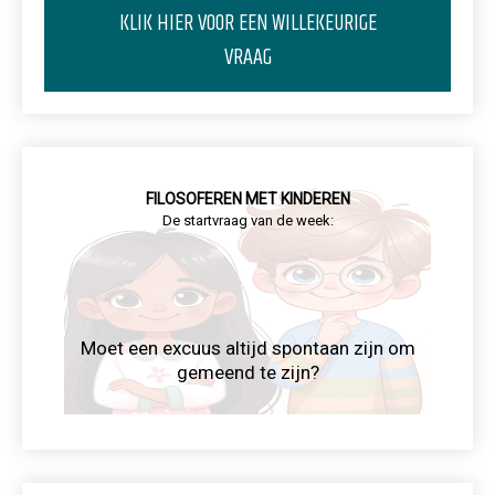
KLIK HIER VOOR EEN WILLEKEURIGE
VRAAG
FILOSOFEREN MET KINDEREN
De startvraag van de week:
Moet een excuus altijd spontaan zijn om
gemeend te zijn?