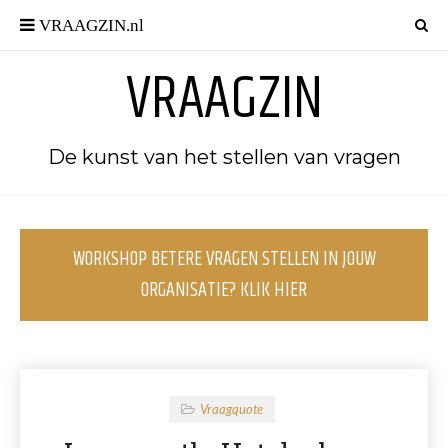
VRAAGZIN
De kunst van het stellen van vragen
WORKSHOP BETERE VRAGEN STELLEN IN JOUW
ORGANISATIE? KLIK HIER
Vraagquote