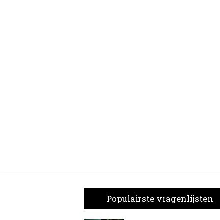
Populairste vragenlijsten