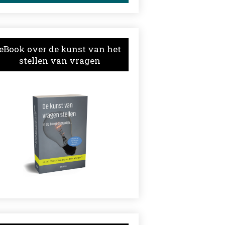
eBook over de kunst van het
stellen van vragen