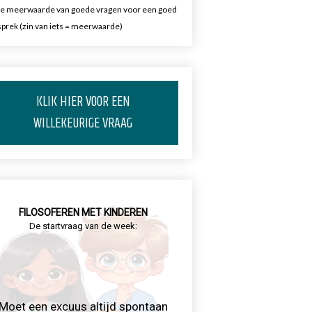
e meerwaarde van goede vragen voor een goed
prek (zin van iets = meerwaarde)
KLIK HIER VOOR EEN
WILLEKEURIGE VRAAG
FILOSOFEREN MET KINDEREN
De startvraag van de week:
Moet een excuus altijd spontaan