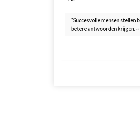
"Succesvolle mensen stellen b
betere antwoorden krijgen. 