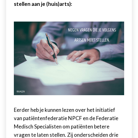
stellen aan je (huis)arts):
Eerder heb je kunnen lezen over het initiatief
van patiëntenfederatie NPCF en de Federatie
Medisch Specialisten om patiënten betere
vragen te laten stellen. Zij onderscheiden drie