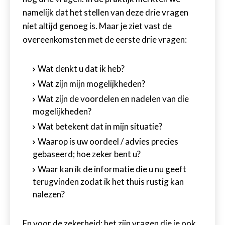
namelijk dat het stellen van deze drie vragen
niet altijd genoeg is. Maar je ziet vast de
overeenkomsten met de eerste drie vragen:
Wat denkt u dat ik heb?
Wat zijn mijn mogelijkheden?
Wat zijn de voordelen en nadelen van die
mogelijkheden?
Wat betekent dat in mijn situatie?
Waarop is uw oordeel / advies precies
gebaseerd; hoe zeker bent u?
Waar kan ik de informatie die u nu geeft
terugvinden zodat ik het thuis rustig kan
nalezen?
En voor de zekerheid: het zijn vragen die je ook