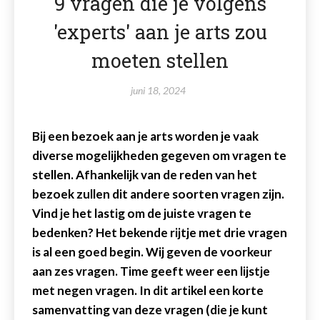
9 vragen die je volgens
'experts' aan je arts zou
moeten stellen
juni 18, 2024
Bij een bezoek aan je arts worden je vaak
diverse mogelijkheden gegeven om vragen te
stellen. Afhankelijk van de reden van het
bezoek zullen dit andere soorten vragen zijn.
Vind je het lastig om de juiste vragen te
bedenken? Het bekende rijtje met drie vragen
is al een goed begin. Wij geven de voorkeur
aan zes vragen. Time geeft weer een lijstje
met negen vragen. In dit artikel een korte
samenvatting van deze vragen (die je kunt