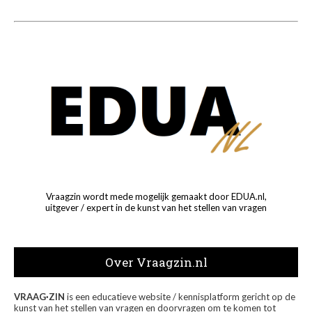
Vraagzin wordt mede mogelijk gemaakt door EDUA.nl,
uitgever / expert in de kunst van het stellen van vragen
Over Vraagzin.nl
VRAAG·ZIN
is een educatieve website / kennisplatform gericht op de
kunst van het stellen van vragen en doorvragen om te komen tot