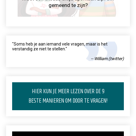
gemeend te zijn?
"Soms heb je aan iemand vele vragen, maar is het
verstandig ze niet te stellen."
-- William (twitter)
HIER KUN JE MEER LEZEN OVER DE 9
BESTE MANIEREN OM DOOR TE VRAGEN!