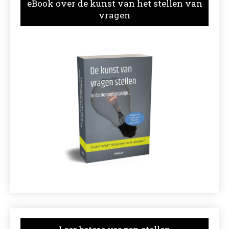
eBook over de kunst van het stellen van
vragen