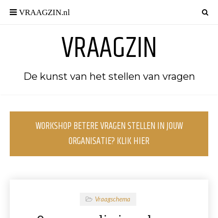
VRAAGZIN
De kunst van het stellen van vragen
WORKSHOP BETERE VRAGEN STELLEN IN JOUW
ORGANISATIE? KLIK HIER
Vraagschema