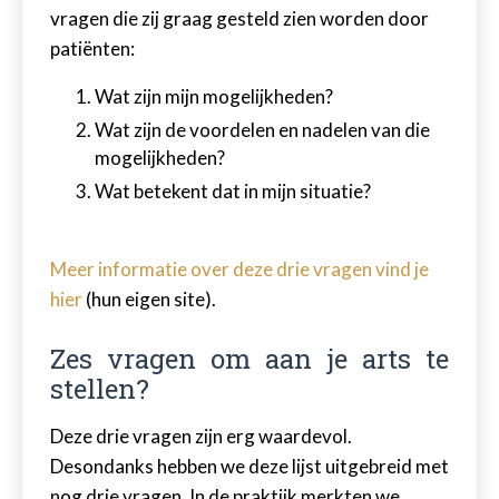
vragen die zij graag gesteld zien worden door
patiënten:
Wat zijn mijn mogelijkheden?
Wat zijn de voordelen en nadelen van die
mogelijkheden?
Wat betekent dat in mijn situatie?
Meer informatie over deze drie vragen vind je
hier
(hun eigen site).
Zes vragen om aan je arts te
stellen?
Deze drie vragen zijn erg waardevol.
Desondanks hebben we deze lijst uitgebreid met
nog drie vragen. In de praktijk merkten we