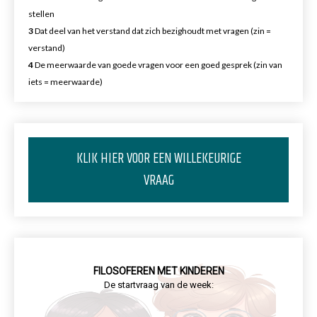
stellen
3
Dat deel van het verstand dat zich bezighoudt met vragen (zin =
verstand)
4
De meerwaarde van goede vragen voor een goed gesprek (zin van
iets = meerwaarde)
KLIK HIER VOOR EEN WILLEKEURIGE
VRAAG
FILOSOFEREN MET KINDEREN
De startvraag van de week: