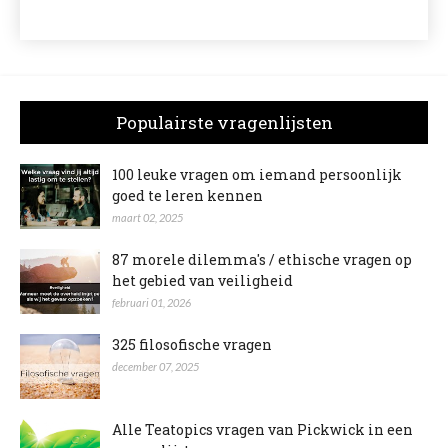
Populairste vragenlijsten
100 leuke vragen om iemand persoonlijk
goed te leren kennen
maart 02, 2025
87 morele dilemma's / ethische vragen op
het gebied van veiligheid
februari 01, 2026
325 filosofische vragen
december 07, 2025
Alle Teatopics vragen van Pickwick in een