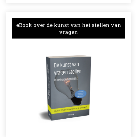
eBook over de kunst van het stellen van
vragen