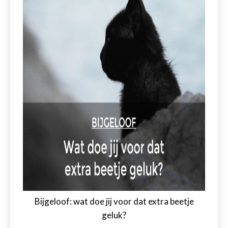
Bijgeloof: wat doe jij voor dat extra beetje
geluk?