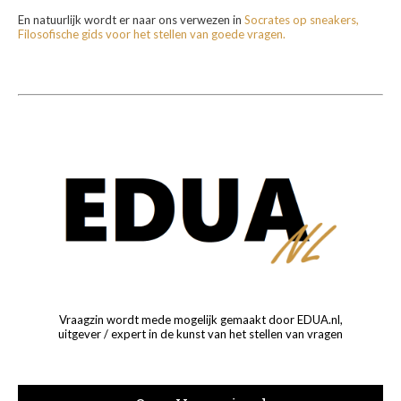
En natuurlijk wordt er naar ons verwezen in
Socrates op sneakers,
Filosofische gids voor het stellen van goede vragen.
Vraagzin wordt mede mogelijk gemaakt door EDUA.nl,
uitgever / expert in de kunst van het stellen van vragen