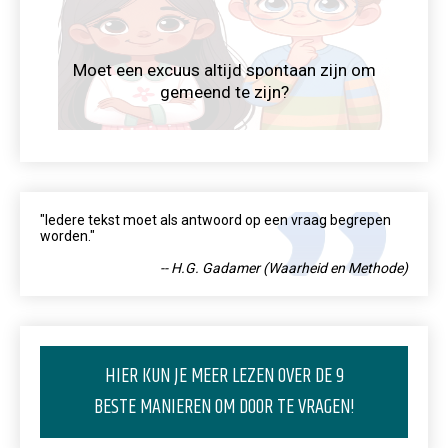
Moet een excuus altijd spontaan zijn om
gemeend te zijn?
"Iedere tekst moet als antwoord op een vraag begrepen
worden."
-- H.G. Gadamer (Waarheid en Methode)
HIER KUN JE MEER LEZEN OVER DE 9
BESTE MANIEREN OM DOOR TE VRAGEN!