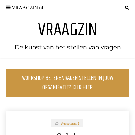
VRAAGZIN
De kunst van het stellen van vragen
WORKSHOP BETERE VRAGEN STELLEN IN JOUW
ORGANISATIE? KLIK HIER
Vraagkaart