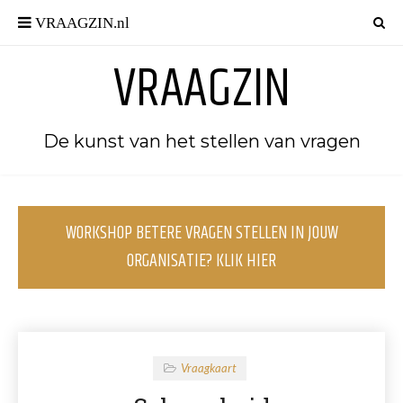
VRAAGZIN
De kunst van het stellen van vragen
WORKSHOP BETERE VRAGEN STELLEN IN JOUW
ORGANISATIE? KLIK HIER
Vraagkaart