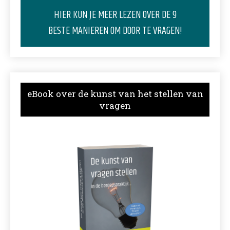
HIER KUN JE MEER LEZEN OVER DE 9
BESTE MANIEREN OM DOOR TE VRAGEN!
eBook over de kunst van het stellen van
vragen