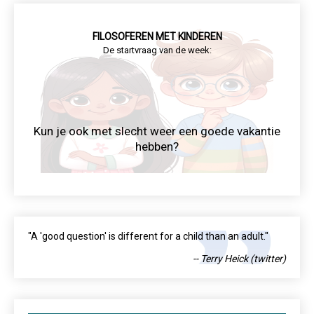
FILOSOFEREN MET KINDEREN
De startvraag van de week:
Kun je ook met slecht weer een goede vakantie
hebben?
"A 'good question' is different for a child than an adult."
-- Terry Heick (twitter)