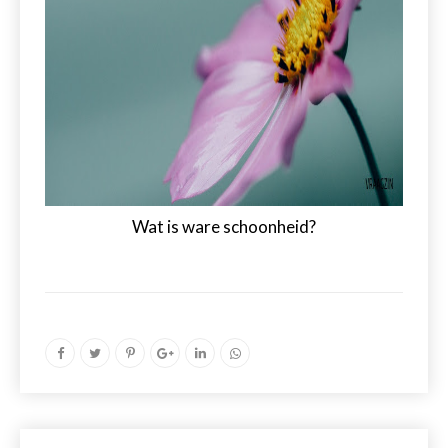
Wat is ware schoonheid?