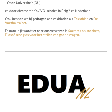
- Open Universiteit (OU)
en door diverse mbo's / VO-scholen in België en Nederland.
Ook hebben we bijgedragen aan vakbladen als
Tekstblad
en
De
Voetbaltrainer
.
En natuurlijk wordt er naar ons verwezen in
Socrates op sneakers,
Filosofische gids voor het stellen van goede vragen.