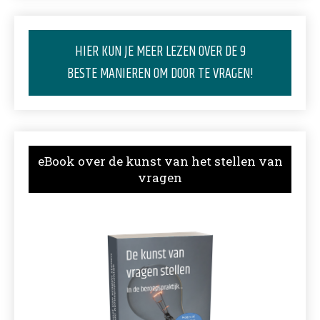
HIER KUN JE MEER LEZEN OVER DE 9
BESTE MANIEREN OM DOOR TE VRAGEN!
eBook over de kunst van het stellen van
vragen