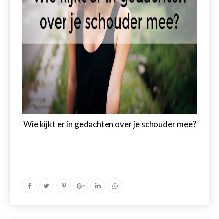
Wie kijkt er in gedachten over je schouder mee?