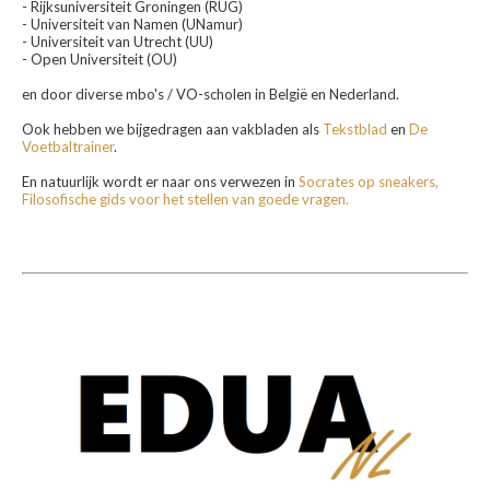
- Rijksuniversiteit Groningen (RUG)
- Universiteit van Namen (UNamur)
- Universiteit van Utrecht (UU)
- Open Universiteit (OU)
en door diverse mbo's / VO-scholen in België en Nederland.
Ook hebben we bijgedragen aan vakbladen als
Tekstblad
en
De
Voetbaltrainer
.
En natuurlijk wordt er naar ons verwezen in
Socrates op sneakers,
Filosofische gids voor het stellen van goede vragen.