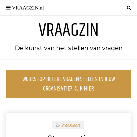
VRAAGZIN
De kunst van het stellen van vragen
WORKSHOP BETERE VRAGEN STELLEN IN JOUW
ORGANISATIE? KLIK HIER
Vraagkaart