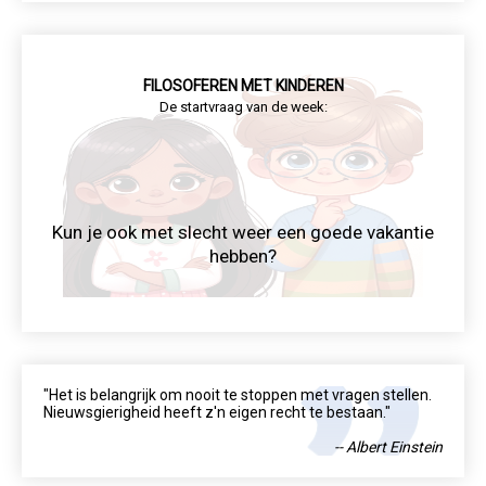
FILOSOFEREN MET KINDEREN
De startvraag van de week:
Kun je ook met slecht weer een goede vakantie
hebben?
"Het is belangrijk om nooit te stoppen met vragen stellen.
Nieuwsgierigheid heeft z'n eigen recht te bestaan."
-- Albert Einstein