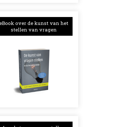
eBook over de kunst van het
stellen van vragen