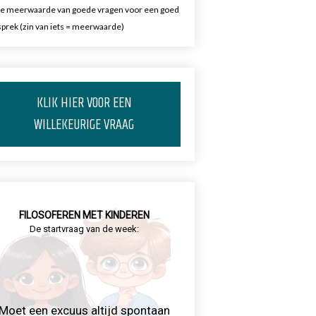
e meerwaarde van goede vragen voor een goed
prek (zin van iets = meerwaarde)
KLIK HIER VOOR EEN
WILLEKEURIGE VRAAG
FILOSOFEREN MET KINDEREN
De startvraag van de week:
Moet een excuus altijd spontaan