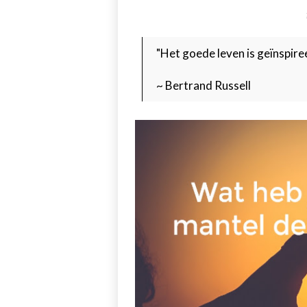
"Het goede leven is geïnspire
~ Bertrand Russell