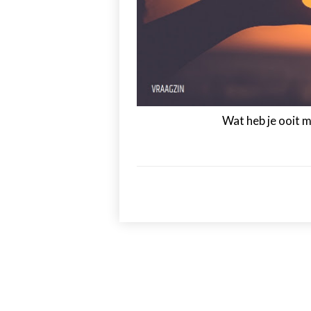
Wat heb je ooit m