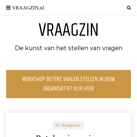
VRAAGZIN
De kunst van het stellen van vragen
WORKSHOP BETERE VRAGEN STELLEN IN JOUW
ORGANISATIE? KLIK HIER
Vraagkaart