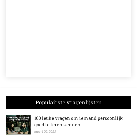
Populairste vragenlijsten
100 leuke vragen om iemand persoonlijk
goed te leren kennen
maart 02, 2025