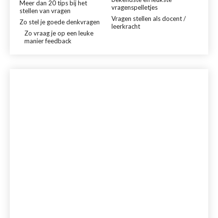
Meer dan 20 tips bij het
vragenspelletjes
stellen van vragen
Vragen stellen als docent /
Zo stel je goede denkvragen
leerkracht
Zo vraag je op een leuke
manier feedback