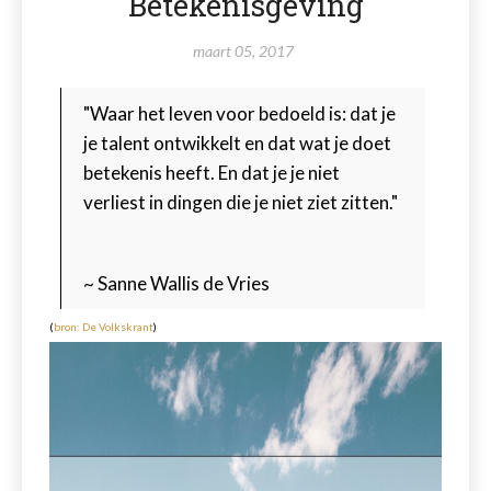
Betekenisgeving
maart 05, 2017
"Waar het leven voor bedoeld is: dat je
je talent ontwikkelt en dat wat je doet
betekenis heeft. En dat je je niet
verliest in dingen die je niet ziet zitten."
~ Sanne Wallis de Vries
(
bron: De Volkskrant
)