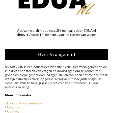
Vraagzin wordt mede mogelijk gemaakt door EDUA.nl,
uitgever / expert in de kunst van het stellen van vragen
Over Vraagzin.nl
VRAAG·ZIN
is een educatieve website / kennisplatform gericht op de
kunst van het stellen van vragen en doorvragen om te komen tot
goede en diepe gesprekken. Vragen stellen: we doen het continu maar
we zijn nauwelijks hierin opgeleid.
Terwijl de kunst de juiste vragen te
stellen minstens zo belangrijk is als het leren van antwoorden. En ook
minstens zo lastig.
Meer informatie:
-
De inhoud van onze site
-
Over ons
-
Contact