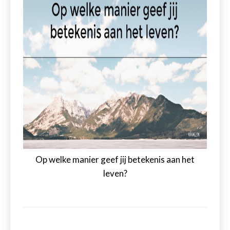
Op welke manier geef jij betekenis aan het
leven?