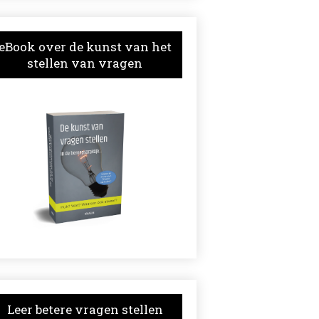
eBook over de kunst van het
stellen van vragen
Leer betere vragen stellen