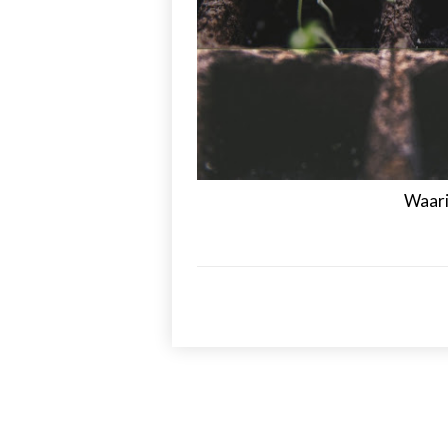
Waarin