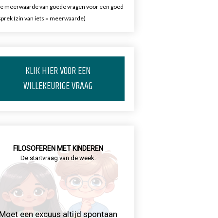
e meerwaarde van goede vragen voor een goed
prek (zin van iets = meerwaarde)
KLIK HIER VOOR EEN
WILLEKEURIGE VRAAG
FILOSOFEREN MET KINDEREN
De startvraag van de week:
Moet een excuus altijd spontaan