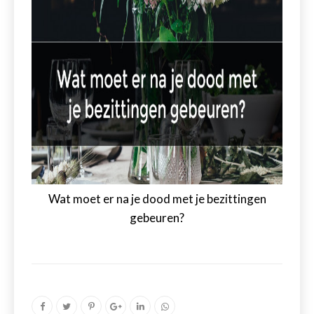
Wat moet er na je dood met je bezittingen
gebeuren?