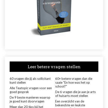
Leer betere vragen stellen
60 vragen die jij als sollicitant
60+ betere vragen dan die
kunt stellen
saaie "En hoe was het op
school?"
Alle Teatopic vragen voor een
goed gesprek
De 6 vragen die je aan je arts
of huisarts moet stellen
De 9 beste manieren waarop
je goed kunt doorvragen
Een overzicht van de
bekendste en leukste
Meer dan 20 tips bij het