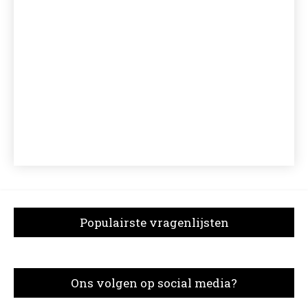
Populairste vragenlijsten
Ons volgen op social media?