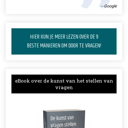
-- Google
HIER KUN JE MEER LEZEN OVER DE 9
BESTE MANIEREN OM DOOR TE VRAGEN!
eBook over de kunst van het stellen van
vragen