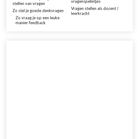
vragenspelletjes
stellen van vragen
Vragen stellen als docent /
Zo stel je goede denkvragen
leerkracht
Zo vraag je op een leuke
manier feedback