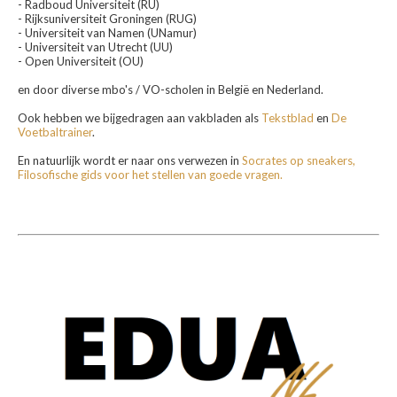
- Radboud Universiteit (RU)
- Rijksuniversiteit Groningen (RUG)
- Universiteit van Namen (UNamur)
- Universiteit van Utrecht (UU)
- Open Universiteit (OU)
en door diverse mbo's / VO-scholen in België en Nederland.
Ook hebben we bijgedragen aan vakbladen als
Tekstblad
en
De
Voetbaltrainer
.
En natuurlijk wordt er naar ons verwezen in
Socrates op sneakers,
Filosofische gids voor het stellen van goede vragen.