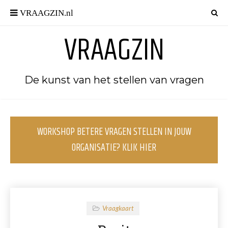
VRAAGZIN
De kunst van het stellen van vragen
WORKSHOP BETERE VRAGEN STELLEN IN JOUW
ORGANISATIE? KLIK HIER
Vraagkaart