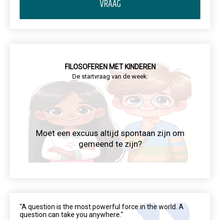
VRAAG
FILOSOFEREN MET KINDEREN
De startvraag van de week:
Moet een excuus altijd spontaan zijn om
gemeend te zijn?
"A question is the most powerful force in the world. A
question can take you anywhere."