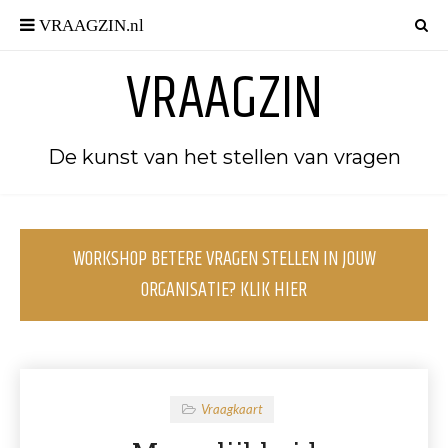
VRAAGZIN
De kunst van het stellen van vragen
WORKSHOP BETERE VRAGEN STELLEN IN JOUW
ORGANISATIE? KLIK HIER
Vraagkaart