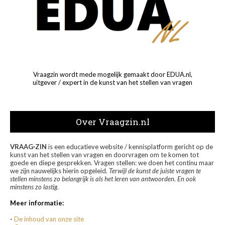
Vraagzin wordt mede mogelijk gemaakt door EDUA.nl,
uitgever / expert in de kunst van het stellen van vragen
Over Vraagzin.nl
VRAAG·ZIN
is een educatieve website / kennisplatform gericht op de
kunst van het stellen van vragen en doorvragen om te komen tot
goede en diepe gesprekken. Vragen stellen: we doen het continu maar
we zijn nauwelijks hierin opgeleid.
Terwijl de kunst de juiste vragen te
stellen minstens zo belangrijk is als het leren van antwoorden. En ook
minstens zo lastig.
Meer informatie:
-
De inhoud van onze site