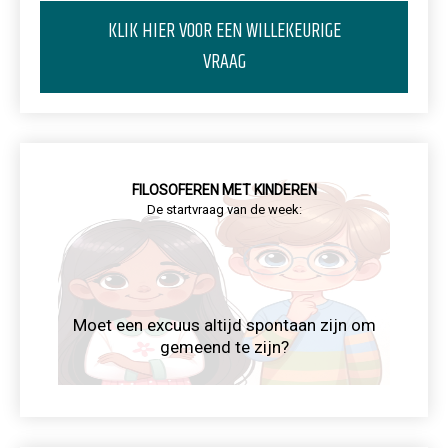
KLIK HIER VOOR EEN WILLEKEURIGE
VRAAG
FILOSOFEREN MET KINDEREN
De startvraag van de week:
Moet een excuus altijd spontaan zijn om
gemeend te zijn?