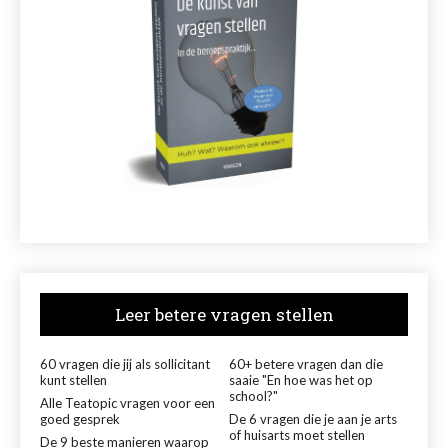
Leer betere vragen stellen
60 vragen die jij als sollicitant
60+ betere vragen dan die
kunt stellen
saaie "En hoe was het op
school?"
Alle Teatopic vragen voor een
goed gesprek
De 6 vragen die je aan je arts
of huisarts moet stellen
De 9 beste manieren waarop