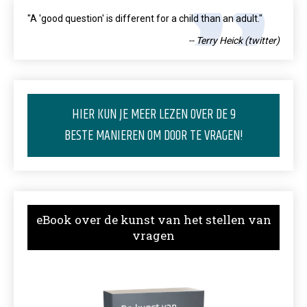
"A 'good question' is different for a child than an adult."
-- Terry Heick (twitter)
HIER KUN JE MEER LEZEN OVER DE 9
BESTE MANIEREN OM DOOR TE VRAGEN!
eBook over de kunst van het stellen van
vragen