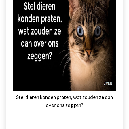
Stel dieren konden praten, wat zouden ze dan
over ons zeggen?