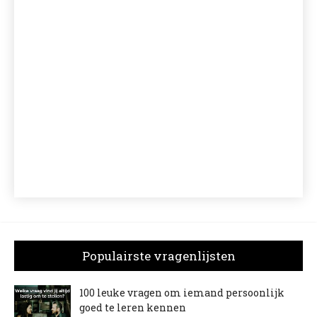
Populairste vragenlijsten
100 leuke vragen om iemand persoonlijk
goed te leren kennen