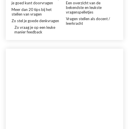
je goed kunt doorvragen
Een overzicht van de
bekendste en leukste
Meer dan 20 tips bij het
vragenspelletjes
stellen van vragen
Vragen stellen als docent /
Zo stel je goede denkvragen
leerkracht
Zo vraag je op een leuke
manier feedback