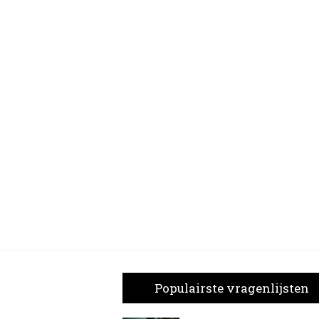
Populairste vragenlijsten