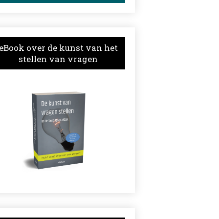
eBook over de kunst van het
stellen van vragen