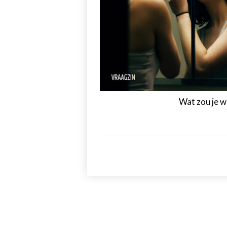
Wat zou je w