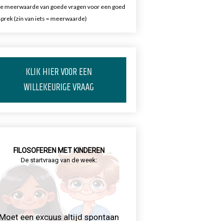
e meerwaarde van goede vragen voor een goed
prek (zin van iets = meerwaarde)
KLIK HIER VOOR EEN
WILLEKEURIGE VRAAG
FILOSOFEREN MET KINDEREN
De startvraag van de week:
Moet een excuus altijd spontaan