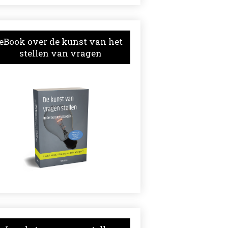
eBook over de kunst van het
stellen van vragen