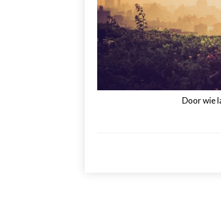
Door wie la