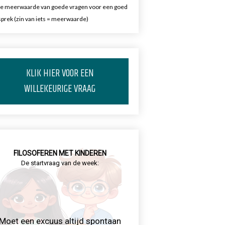
e meerwaarde van goede vragen voor een goed
prek (zin van iets = meerwaarde)
KLIK HIER VOOR EEN
WILLEKEURIGE VRAAG
FILOSOFEREN MET KINDEREN
De startvraag van de week:
Moet een excuus altijd spontaan