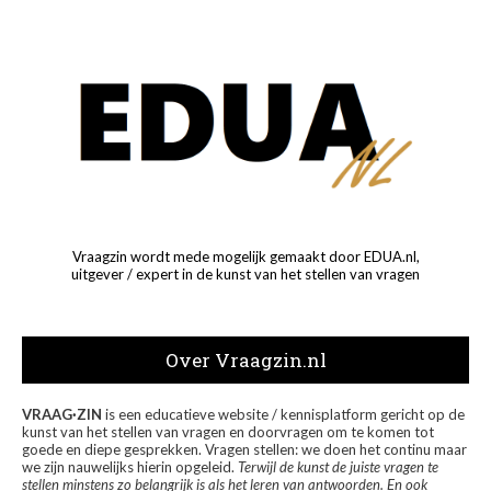
Vraagzin wordt mede mogelijk gemaakt door EDUA.nl,
uitgever / expert in de kunst van het stellen van vragen
Over Vraagzin.nl
VRAAG·ZIN
is een educatieve website / kennisplatform gericht op de
kunst van het stellen van vragen en doorvragen om te komen tot
goede en diepe gesprekken. Vragen stellen: we doen het continu maar
we zijn nauwelijks hierin opgeleid.
Terwijl de kunst de juiste vragen te
stellen minstens zo belangrijk is als het leren van antwoorden. En ook