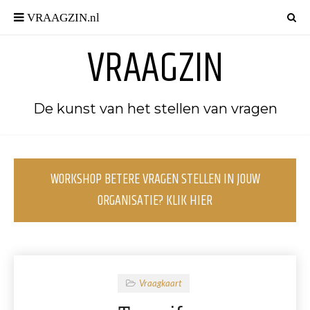
VRAAGZIN
De kunst van het stellen van vragen
WORKSHOP BETERE VRAGEN STELLEN IN JOUW
ORGANISATIE? KLIK HIER
Vraagkaart