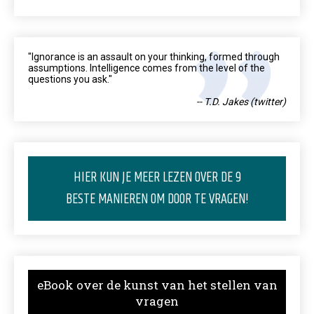
"Ignorance is an assault on your thinking, formed through
assumptions. Intelligence comes from the level of the
questions you ask."
-- T.D. Jakes (twitter)
HIER KUN JE MEER LEZEN OVER DE 9
BESTE MANIEREN OM DOOR TE VRAGEN!
eBook over de kunst van het stellen van
vragen