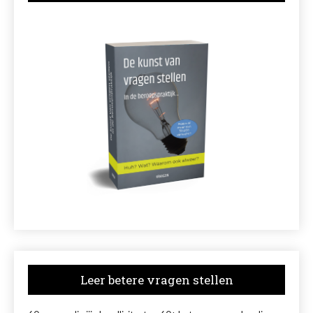
Leer betere vragen stellen