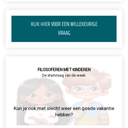
KLIK HIER VOOR EEN WILLEKEURIGE
VRAAG
FILOSOFEREN MET KINDEREN
De startvraag van de week:
Kun je ook met slecht weer een goede vakantie
hebben?