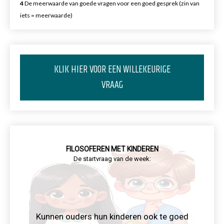
4
De meerwaarde van goede vragen voor een goed gesprek (zin van
iets = meerwaarde)
KLIK HIER VOOR EEN WILLEKEURIGE
VRAAG
FILOSOFEREN MET KINDEREN
De startvraag van de week:
Kunnen ouders hun kinderen ook te goed