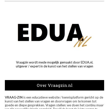
Vraagzin wordt mede mogelijk gemaakt door EDUA.nl,
uitgever / expert in de kunst van het stellen van vragen
Over Vraagzin.nl
VRAAG·ZIN
is een educatieve website / kennisplatform gericht op de
kunst van het stellen van vragen en doorvragen om te komen tot
goede en diepe gesprekken. Vragen stellen: we doen het continu maar