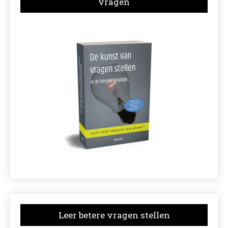
vragen
Leer betere vragen stellen