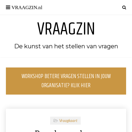
VRAAGZIN
De kunst van het stellen van vragen
WORKSHOP BETERE VRAGEN STELLEN IN JOUW
ORGANISATIE? KLIK HIER
Vraagkaart