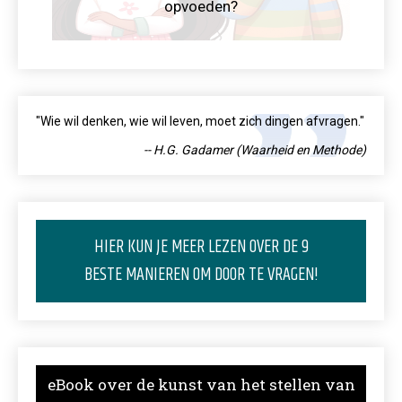
opvoeden?
"Wie wil denken, wie wil leven, moet zich dingen afvragen."
-- H.G. Gadamer (Waarheid en Methode)
HIER KUN JE MEER LEZEN OVER DE 9
BESTE MANIEREN OM DOOR TE VRAGEN!
eBook over de kunst van het stellen van