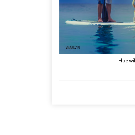
Hoe wil 