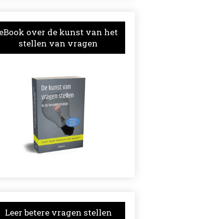
eBook over de kunst van het
stellen van vragen
Leer betere vragen stellen