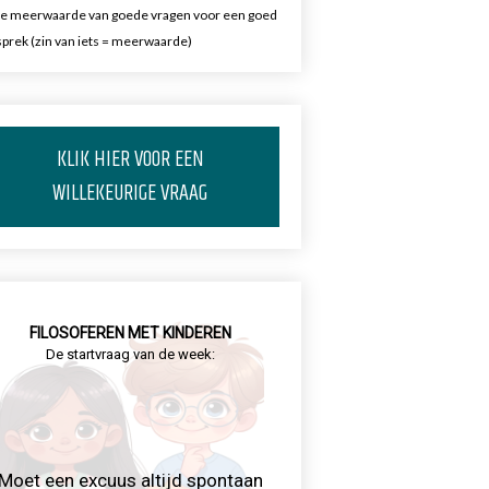
e meerwaarde van goede vragen voor een goed
prek (zin van iets = meerwaarde)
KLIK HIER VOOR EEN
WILLEKEURIGE VRAAG
FILOSOFEREN MET KINDEREN
De startvraag van de week:
Moet een excuus altijd spontaan