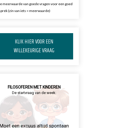
e meerwaarde van goede vragen voor een goed
prek (zin van iets = meerwaarde)
KLIK HIER VOOR EEN
WILLEKEURIGE VRAAG
FILOSOFEREN MET KINDEREN
De startvraag van de week:
Moet een excuus altijd spontaan