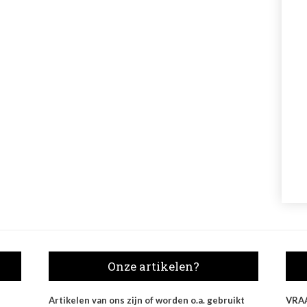
Onze artikelen?
Artikelen van ons zijn of worden o.a. gebruikt
VRA