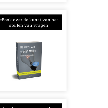
eBook over de kunst van het
stellen van vragen