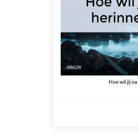
Hoe wil jij 