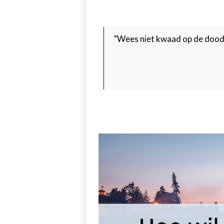
"Wees niet kwaad op de dood, a