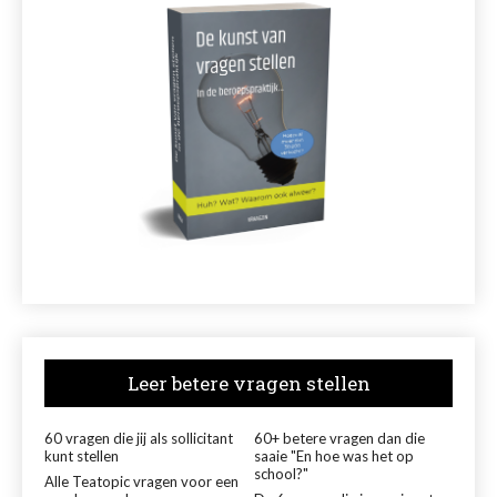
Leer betere vragen stellen
60 vragen die jij als sollicitant
60+ betere vragen dan die
kunt stellen
saaie "En hoe was het op
school?"
Alle Teatopic vragen voor een