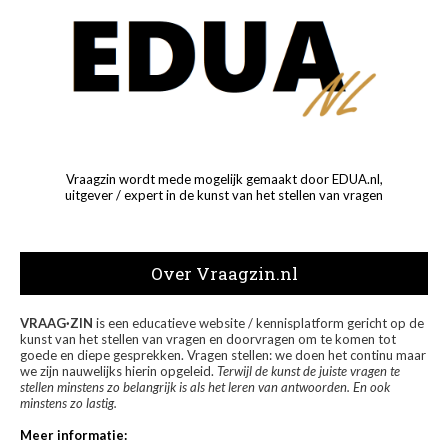
Vraagzin wordt mede mogelijk gemaakt door EDUA.nl,
uitgever / expert in de kunst van het stellen van vragen
Over Vraagzin.nl
VRAAG·ZIN
is een educatieve website / kennisplatform gericht op de
kunst van het stellen van vragen en doorvragen om te komen tot
goede en diepe gesprekken. Vragen stellen: we doen het continu maar
we zijn nauwelijks hierin opgeleid.
Terwijl de kunst de juiste vragen te
stellen minstens zo belangrijk is als het leren van antwoorden. En ook
minstens zo lastig.
Meer informatie: