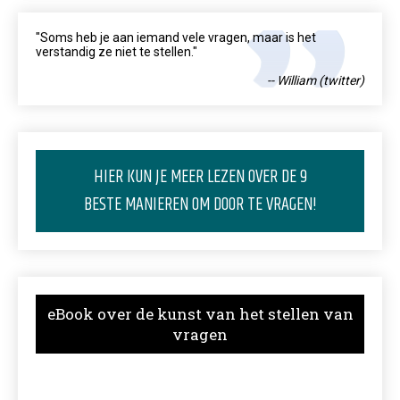
"Soms heb je aan iemand vele vragen, maar is het
verstandig ze niet te stellen."
-- William (twitter)
HIER KUN JE MEER LEZEN OVER DE 9
BESTE MANIEREN OM DOOR TE VRAGEN!
eBook over de kunst van het stellen van
vragen