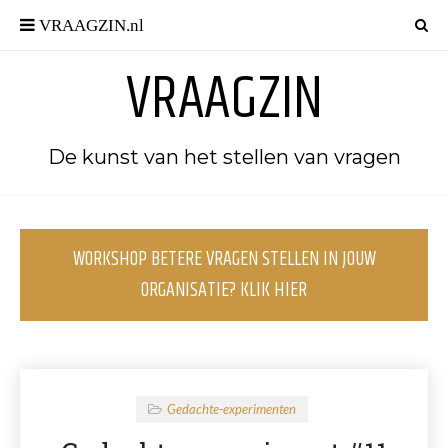
VRAAGZIN
De kunst van het stellen van vragen
WORKSHOP BETERE VRAGEN STELLEN IN JOUW
ORGANISATIE? KLIK HIER
Gedachte-experimenten