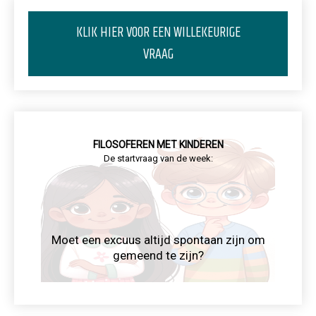
KLIK HIER VOOR EEN WILLEKEURIGE
VRAAG
FILOSOFEREN MET KINDEREN
De startvraag van de week:
Moet een excuus altijd spontaan zijn om
gemeend te zijn?