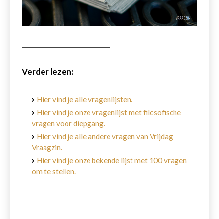
Verder lezen:
Hier vind je alle vragenlijsten.
Hier vind je onze vragenlijst met filosofische
vragen voor diepgang.
Hier vind je alle andere vragen van Vrijdag
Vraagzin.
Hier vind je onze bekende lijst met 100 vragen
om te stellen.