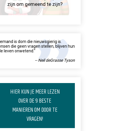
zijn om gemeend te zijn?
iemand is dom die nieuwsgierig is.
nsen die geen vragen stellen, blijven hun
le leven onwetend."
-- Neil deGrasse Tyson
HIER KUN JE MEER LEZEN
OVER DE 9 BESTE
MANIEREN OM DOOR TE
VRAGEN!