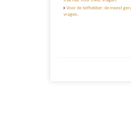
Voor de liefhebber: de meest gera
vragen.