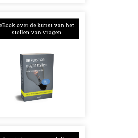
eBook over de kunst van het
stellen van vragen