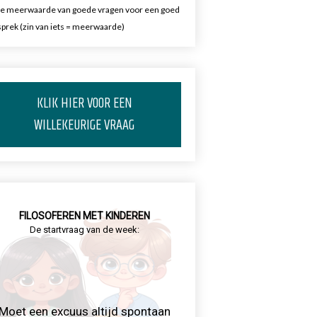
e meerwaarde van goede vragen voor een goed
prek (zin van iets = meerwaarde)
KLIK HIER VOOR EEN
WILLEKEURIGE VRAAG
FILOSOFEREN MET KINDEREN
De startvraag van de week:
Moet een excuus altijd spontaan