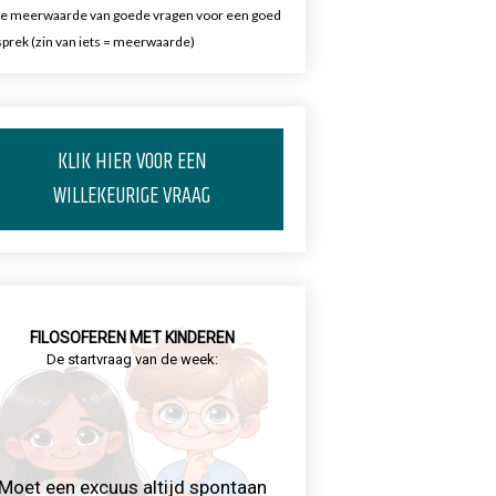
e meerwaarde van goede vragen voor een goed
prek (zin van iets = meerwaarde)
KLIK HIER VOOR EEN
WILLEKEURIGE VRAAG
FILOSOFEREN MET KINDEREN
De startvraag van de week:
Moet een excuus altijd spontaan