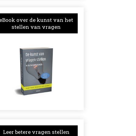
eBook over de kunst van het
stellen van vragen
Leer betere vragen stellen