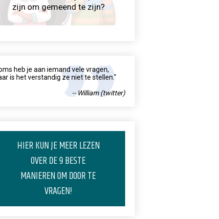
zijn om gemeend te zijn?
oms heb je aan iemand vele vragen,
ar is het verstandig ze niet te stellen."
-- William (twitter)
HIER KUN JE MEER LEZEN
OVER DE 9 BESTE
MANIEREN OM DOOR TE
VRAGEN!