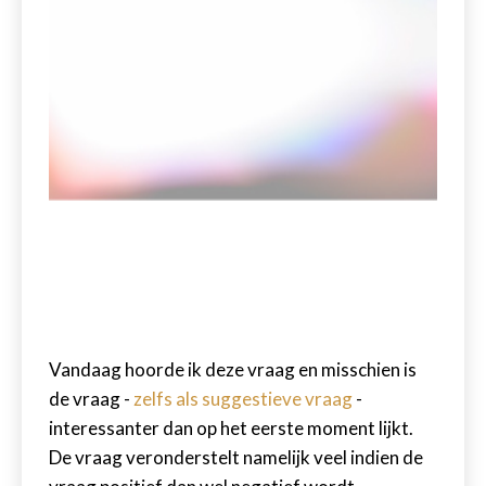
Vandaag hoorde ik deze vraag en misschien is
de vraag -
zelfs als suggestieve vraag
-
interessanter dan op het eerste moment lijkt.
De vraag veronderstelt namelijk veel indien de