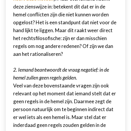
deze zienswijze in: betekent dit dat er in de
hemel conflicten zijn die niet kunnen worden
opgelost? Het is een standpunt dat niet voor de
hand lijkt te liggen. Maar dit raakt weer direct
het rechtsfilosofische: zijn er dan misschien
regels om nog andere redenen? Of zijn we dan
aan het rationaliseren?
2. Iemand beantwoordt de vraag negatief: in de
hemel zullen geen regels gelden.
Veel van deze bovenstaande vragen zijn ook
relevant op het moment dat iemand stelt dat er
geen regels in de hemel zijn. Daarmee zegt de
persoon natuurlijk om te beginnen indirect dat
er wel iets als een hemel is. Maar stel dat er
inderdaad geen regels zouden gelden in de