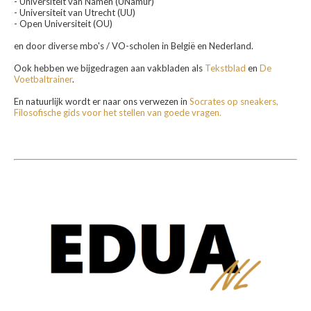
- Universiteit van Namen (UNamur)
- Universiteit van Utrecht (UU)
- Open Universiteit (OU)
en door diverse mbo's / VO-scholen in België en Nederland.
Ook hebben we bijgedragen aan vakbladen als
Tekstblad
en
De
Voetbaltrainer
.
En natuurlijk wordt er naar ons verwezen in
Socrates op sneakers,
Filosofische gids voor het stellen van goede vragen.