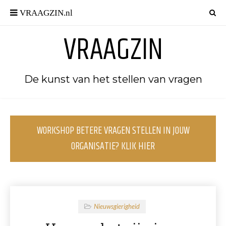
VRAAGZIN
De kunst van het stellen van vragen
WORKSHOP BETERE VRAGEN STELLEN IN JOUW
ORGANISATIE? KLIK HIER
Nieuwsgierigheid