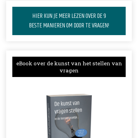
HIER KUN JE MEER LEZEN OVER DE 9
BESTE MANIEREN OM DOOR TE VRAGEN!
eBook over de kunst van het stellen van
vragen