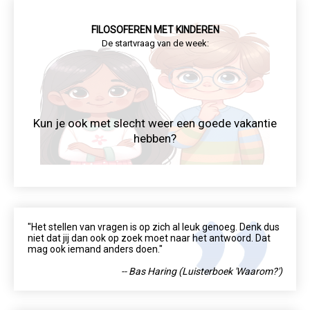
FILOSOFEREN MET KINDEREN
De startvraag van de week:
Kun je ook met slecht weer een goede vakantie
hebben?
"Het stellen van vragen is op zich al leuk genoeg. Denk dus
niet dat jij dan ook op zoek moet naar het antwoord. Dat
mag ook iemand anders doen."
-- Bas Haring (Luisterboek 'Waarom?')