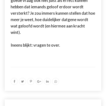
goede vraag ook niet juist als effect kunnen
hebben dat iemands geloof erdoor wordt
versterkt? Je zou immers kunnen stellen dat hoe
meer je weet, hoe duidelijker datgene wordt
wat geloofd wordt (en hiermee aan kracht
wint).
Ineens blijkt: vragen te over.