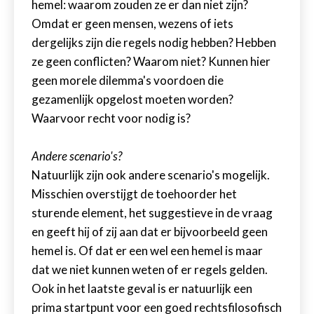
hemel: waarom zouden ze er dan niet zijn?
Omdat er geen mensen, wezens of iets
dergelijks zijn die regels nodig hebben? Hebben
ze geen conflicten? Waarom niet? Kunnen hier
geen morele dilemma's voordoen die
gezamenlijk opgelost moeten worden?
Waarvoor recht voor nodig is?
Andere scenario's?
Natuurlijk zijn ook andere scenario's mogelijk.
Misschien overstijgt de toehoorder het
sturende element, het suggestieve in de vraag
en geeft hij of zij aan dat er bijvoorbeeld geen
hemel is. Of dat er een wel een hemel is maar
dat we niet kunnen weten of er regels gelden.
Ook in het laatste geval is er natuurlijk een
prima startpunt voor een goed rechtsfilosofisch