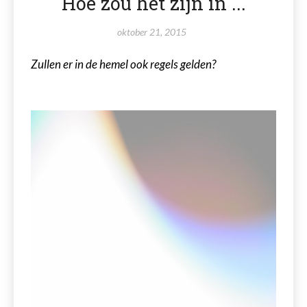
Hoe zou het zijn in ...
oktober 21, 2015
Zullen er in de hemel ook regels gelden?