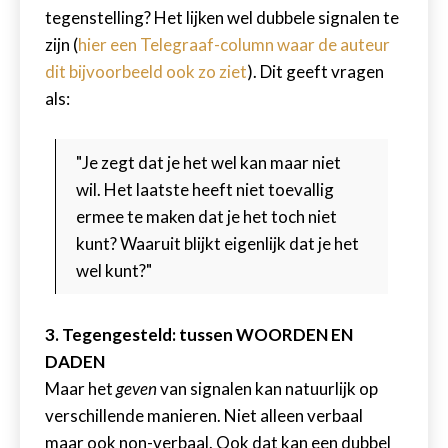
tegenstelling? Het lijken wel dubbele signalen te
zijn (
hier een Telegraaf-column waar de auteur
dit bijvoorbeeld ook zo ziet
). Dit geeft vragen
als:
"Je zegt dat je het wel kan maar niet
wil. Het laatste heeft niet toevallig
ermee te maken dat je het toch niet
kunt? Waaruit blijkt eigenlijk dat je het
wel kunt?"
3. Tegengesteld: tussen WOORDEN EN
DADEN
Maar het
geven
van signalen kan natuurlijk op
verschillende manieren. Niet alleen verbaal
maar ook non-verbaal. Ook dat kan een dubbel