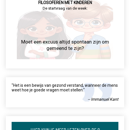
FILOSOFEREN MET KINDEREN
De startvraag van de week:
Moet een excuus altijd spontaan zijn om
gemeend te zijn?
"Het is een bewijs van gezond verstand, wanneer de mens
weet hoe je goede vragen moet stellen."
-- Immanuel Kant