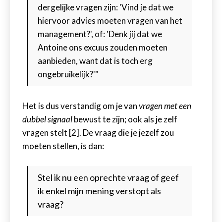
dergelijke vragen zijn: 'Vind je dat we
hiervoor advies moeten vragen van het
management?', of: 'Denk jij dat we
Antoine ons excuus zouden moeten
aanbieden, want dat is toch erg
ongebruikelijk?'"
Het is dus verstandig om je van
vragen met een
dubbel signaal
bewust te zijn; ook als je zelf
vragen stelt [2]. De vraag die je jezelf zou
moeten stellen, is dan:
Stel ik nu een oprechte vraag of geef
ik enkel mijn mening verstopt als
vraag?