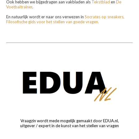
Ook hebben we bijgedragen aan vakbladen als
Tekstblad
en
De
Voetbaltrainer
.
En natuurlijk wordt er naar ons verwezen in
Socrates op sneakers,
Filosofische gids voor het stellen van goede vragen.
Vraagzin wordt mede mogelijk gemaakt door EDUA.nl,
uitgever / expert in de kunst van het stellen van vragen