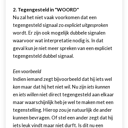
2. Tegengesteld in "WOORD"
Nu zal het niet vaak voorkomen dat een
tegengesteld signaal zo
expliciet uitgesproken
wordt. Er zijn ook mogelijk dubbele signalen
waarvoor wat interpretatie nodig is. In dat
geval kun je niet meer spreken van een expliciet
tegengesteld dubbel signaal.
Een voorbeeld
Indien iemand zegt bijvoorbeeld dat hij iets wel
kan
maar dat hij het niet
wil
. Nu zijn
iets kunnen
en
iets willen
niet direct tegengesteld aan elkaar
maar waarschijnlijk heb je wel te maken met een
tegenstelling. Hierop zou je natuurlijk de ander
kunnen bevragen. Of stel een ander zegt dat hij
iets leuk vindt maar niet durft. Is dit nu een