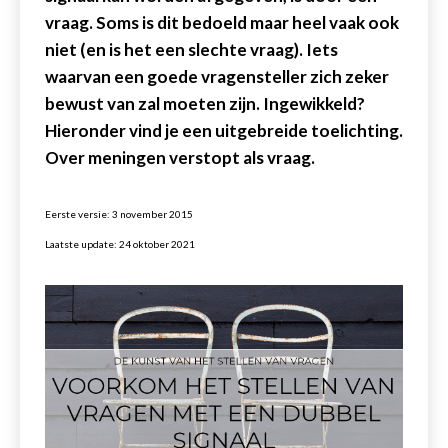
vraag. Soms is dit bedoeld maar heel vaak ook
niet (en is het een slechte vraag). Iets
waarvan een goede vragensteller zich zeker
bewust van zal moeten zijn. Ingewikkeld?
Hieronder vind je een uitgebreide toelichting.
Over meningen verstopt als vraag.
Eerste versie: 3 november 2015
Laatste update: 24 oktober 2021