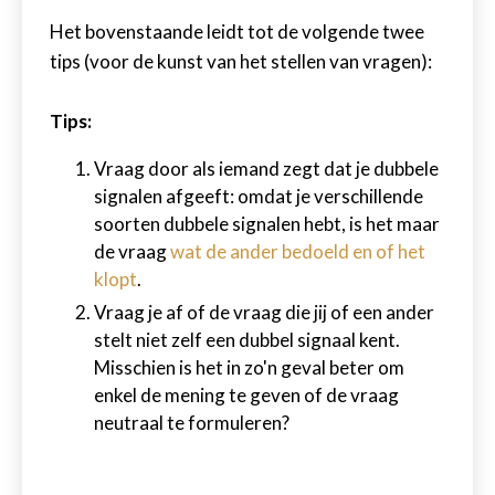
Het bovenstaande leidt tot de volgende twee
tips (voor de kunst van het stellen van vragen):
Tips:
Vraag door als iemand zegt dat je dubbele
signalen afgeeft: omdat je verschillende
soorten dubbele signalen hebt, is het maar
de vraag
wat de ander bedoeld en of het
klopt
.
Vraag je af of de vraag die jij of een ander
stelt niet zelf een dubbel signaal kent.
Misschien is het in zo'n geval beter om
enkel de mening te geven of de vraag
neutraal te formuleren?