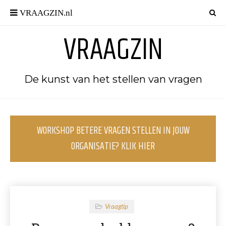
VRAAGZIN
De kunst van het stellen van vragen
WORKSHOP BETERE VRAGEN STELLEN IN JOUW
ORGANISATIE? KLIK HIER
Vraagtip