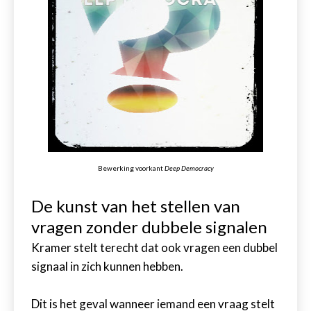
Bewerking voorkant
Deep Democracy
De kunst van het stellen van
vragen zonder dubbele signalen
Kramer stelt terecht dat ook vragen een dubbel
signaal in zich kunnen hebben.
Dit is het geval wanneer iemand een vraag stelt