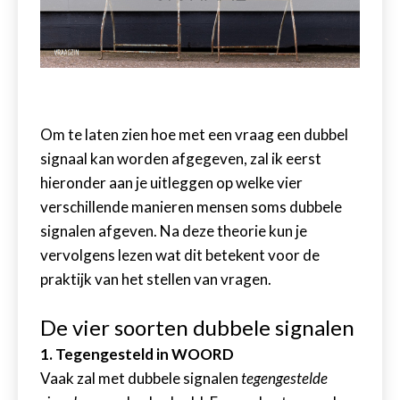
Om te laten zien hoe met een vraag een dubbel
signaal kan worden afgegeven, zal ik eerst
hieronder aan je uitleggen op welke vier
verschillende manieren mensen soms dubbele
signalen afgeven. Na deze theorie kun je
vervolgens lezen wat dit betekent voor de
praktijk van het stellen van vragen.
De vier soorten dubbele signalen
1. Tegengesteld in WOORD
Vaak zal met dubbele signalen
tegengestelde