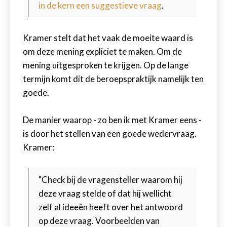
in de kern een suggestieve vraag
.
Kramer stelt dat het vaak de moeite waard is
om deze mening expliciet te maken. Om de
mening uitgesproken te krijgen. Op de lange
termijn komt dit de beroepspraktijk namelijk ten
goede.
De manier waarop - zo ben ik met Kramer eens -
is door het stellen van een goede wedervraag.
Kramer:
"Check bij de vragensteller waarom hij
deze vraag stelde of dat hij wellicht
zelf al ideeën heeft over het antwoord
op deze vraag. Voorbeelden van