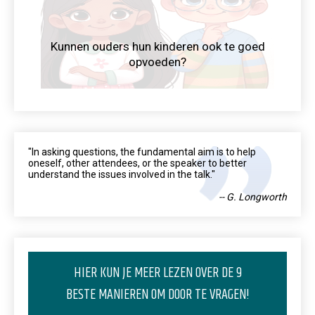
Kunnen ouders hun kinderen ook te goed
opvoeden?
"In asking questions, the fundamental aim is to help
oneself, other attendees, or the speaker to better
understand the issues involved in the talk."
-- G. Longworth
HIER KUN JE MEER LEZEN OVER DE 9
BESTE MANIEREN OM DOOR TE VRAGEN!