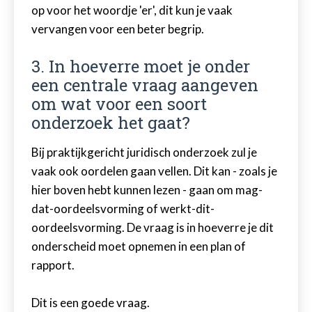
op voor het woordje 'er', dit kun je vaak
vervangen voor een beter begrip.
3. In hoeverre moet je onder
een centrale vraag aangeven
om wat voor een soort
onderzoek het gaat?
Bij praktijkgericht juridisch onderzoek zul je
vaak ook oordelen gaan vellen. Dit kan - zoals je
hier boven hebt kunnen lezen - gaan om mag-
dat-oordeelsvorming of werkt-dit-
oordeelsvorming. De vraag is in hoeverre je dit
onderscheid moet opnemen in een plan of
rapport.
Dit is een goede vraag.