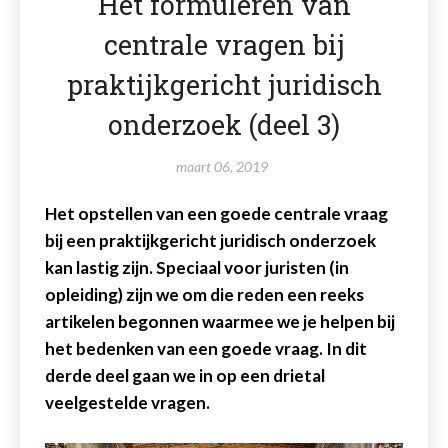
Het formuleren van
centrale vragen bij
praktijkgericht juridisch
onderzoek (deel 3)
maart 06, 2019
Het opstellen van een goede centrale vraag
bij een praktijkgericht juridisch onderzoek
kan lastig zijn. Speciaal voor juristen (in
opleiding) zijn we om die reden een reeks
artikelen begonnen waarmee we je helpen bij
het bedenken van een goede vraag. In dit
derde deel gaan we in op een drietal
veelgestelde vragen.