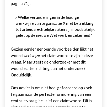
pagina 71):
Welke veranderingen in de huidige
werkwijze van organisatie X met betrekking
tot arbeidsrechtelijke zaken zijn noodzakelijk
gelet op de nieuwe Wet werk en zekerheid?
Gezien eerder genoemde voorbeelden lijkt het
woord
werkwijze
het claimwoord te zijn in deze
vraag. Maar geeft de onderzoeker met dit
woord echter richting aan het onderzoek?
Onduidelijk.
Ons advies is om niet heel geforceerd op zoek
te gaan naar de perfecte formulering van een
centrale vraag inclusief een claimwoord. Dit is