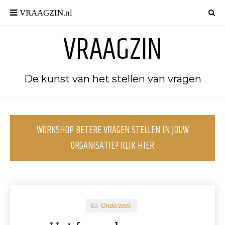
VRAAGZIN
De kunst van het stellen van vragen
WORKSHOP BETERE VRAGEN STELLEN IN JOUW
ORGANISATIE? KLIK HIER
Onderzoek