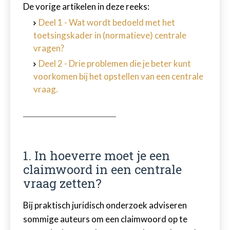
De vorige artikelen in deze reeks:
Deel 1 - Wat wordt bedoeld met het
toetsingskader in (normatieve) centrale
vragen?
Deel 2 - Drie problemen die je beter kunt
voorkomen bij het opstellen van een centrale
vraag.
1. In hoeverre moet je een
claimwoord in een centrale
vraag zetten?
Bij praktisch juridisch onderzoek adviseren
sommige auteurs om een claimwoord op te