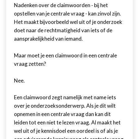
Nadenken over de claimwoorden - bij het
opstellen van je centrale vraag - kan zinvol zijn.
Het maakt bijvoorbeeld wel uit of je onderzoek
doet naar de rechtmatigheid van iets of de
aansprakelijkheid van iemand.
Maar moet je een claimwoord in een centrale
vraag zetten?
Nee.
Een claimwoord zegt namelijk met name iets
over je onderzoeksonderwerp. Als je dit wilt
opnemen in een centrale vraag dan kan dit
leiden tot een niet te lezen vraag. Al maakt het
wel uit of je kennisdoel een oordeel is of als je