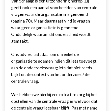
Van Schaaijk is een uitzondering hierop. Zij
geeft ook een aantal voorbeelden van centrale
vragen waar de organisatie in is genoemd
(pagina 70). Maar daarnaast vind je vragen
waar geen organisatie in is genoemd.
Onduidelijk waarom dit onderscheid wordt
gemaakt.
Ons advies luidt daarom om enkel de
organisatie te noemen indien dit iets toevoegt
aan de onderzoeksvraag; iets dat niet reeds
blijkt uit de context van het onderzoek / de
centrale vraag.
Wel hebben we hierbij een extra tip: zorg bij het
opstellen van de centrale vraag er wel voor dat
de centrale vraag leesbaar blijft. Pas met name