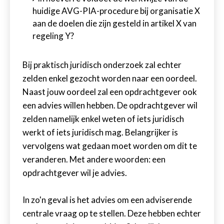
huidige AVG-PIA-procedure bij organisatie X
aan de doelen die zijn gesteld in artikel X van
regeling Y?
Bij praktisch juridisch onderzoek zal echter
zelden enkel gezocht worden naar een oordeel.
Naast jouw oordeel zal een opdrachtgever ook
een advies willen hebben. De opdrachtgever wil
zelden namelijk enkel weten of iets juridisch
werkt of iets juridisch mag. Belangrijker is
vervolgens wat gedaan moet worden om dit te
veranderen. Met andere woorden: een
opdrachtgever wil je advies.
In zo'n geval is het advies om een adviserende
centrale vraag op te stellen. Deze hebben echter