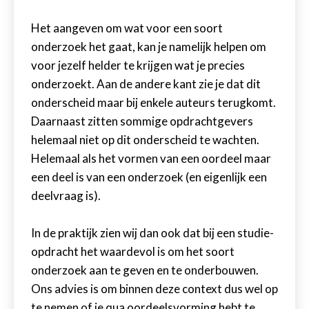
Het aangeven om wat voor een soort
onderzoek het gaat, kan je namelijk helpen om
voor jezelf helder te krijgen wat je precies
onderzoekt. Aan de andere kant zie je dat dit
onderscheid maar bij enkele auteurs terugkomt.
Daarnaast zitten sommige opdrachtgevers
helemaal niet op dit onderscheid te wachten.
Helemaal als het vormen van een oordeel maar
een deel is van een onderzoek (en eigenlijk een
deelvraag is).
In de praktijk zien wij dan ook dat bij een studie-
opdracht het waardevol is om het soort
onderzoek aan te geven en te onderbouwen.
Ons advies is om binnen deze context dus wel op
te nemen of je qua oordeelsvorming hebt te