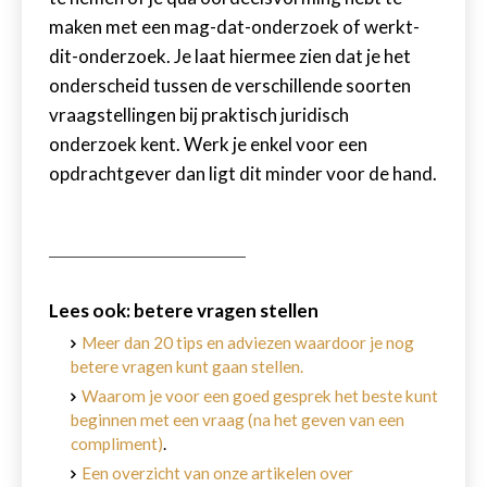
maken met een mag-dat-onderzoek of werkt-
dit-onderzoek. Je laat hiermee zien dat je het
onderscheid tussen de verschillende soorten
vraagstellingen bij praktisch juridisch
onderzoek kent. Werk je enkel voor een
opdrachtgever dan ligt dit minder voor de hand.
Lees ook: betere vragen stellen
Meer dan 20 tips en adviezen waardoor je nog
betere vragen kunt gaan stellen.
Waarom je voor een goed gesprek het beste kunt
beginnen met een vraag (na het geven van een
compliment)
.
Een overzicht van onze artikelen over