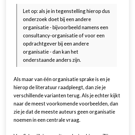
Let op: als je in tegenstelling hierop dus
onderzoek doet bij een andere
organisatie - bijvoorbeeld namens een
consultancy-organisatie of voor een
opdrachtgever bij een andere
organisatie - dan kan het
onderstaande anders zijn.
Als maar van één organisatie sprake is en je
hierop de literatuur raadpleegt, dan zie je
verschillende varianten terug. Als je echter kijkt
naar de meest voorkomende voorbeelden, dan
zie je dat de meeste auteurs geen organisatie
noemen in een centrale vraag.