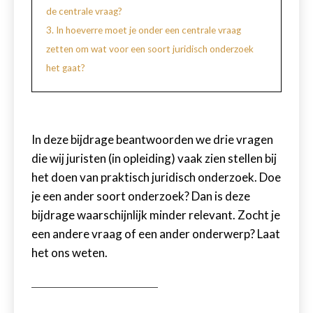
de centrale vraag?
3. In hoeverre moet je onder een centrale vraag
zetten om wat voor een soort juridisch onderzoek
het gaat?
In deze bijdrage beantwoorden we drie vragen
die wij juristen (in opleiding) vaak zien stellen bij
het doen van praktisch juridisch onderzoek. Doe
je een ander soort onderzoek? Dan is deze
bijdrage waarschijnlijk minder relevant. Zocht je
een andere vraag of een ander onderwerp? Laat
het ons weten.