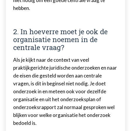
niet nodig om een goede centrale vraag te
hebben.
2. In hoeverre moet je ook de
organisatie noemen in de
centrale vraag?
Als je kijkt naar de context van veel
praktijkgerichte juridische onderzoeken en naar
de eisen die gesteld worden aan centrale
vragen, is dit in beginsel niet nodig. Je doet
onderzoek in en meteen ook voor dezelfde
organisatie en uit het onderzoeksplan of
onderzoeksrapport zal normaal gesproken wel
blijken voor welke organisatie het onderzoek
bedoeld is.