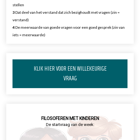
stellen
3
Dat deel van het verstand dat zich bezighoudt met vragen (zin =
verstand)
4
De meerwaarde van goede vragen voor een goed gesprek (zin van
iets = meerwaarde)
KLIK HIER VOOR EEN WILLEKEURIGE
VRAAG
FILOSOFEREN MET KINDEREN
De startvraag van de week: