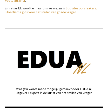
Voetbaltrainer
.
En natuurlijk wordt er naar ons verwezen in
Socrates op sneakers,
Filosofische gids voor het stellen van goede vragen.
Vraagzin wordt mede mogelijk gemaakt door EDUA.nl,
uitgever / expert in de kunst van het stellen van vragen