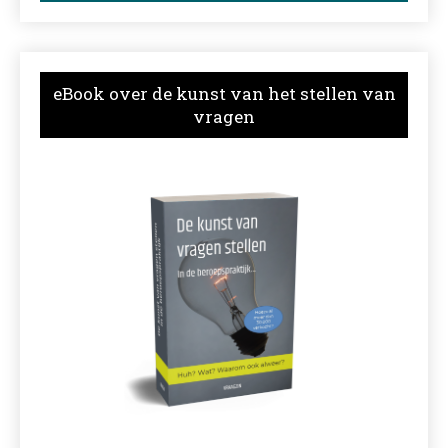
eBook over de kunst van het stellen van
vragen